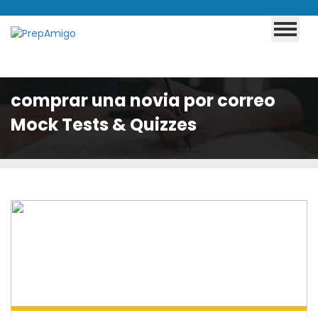
comprar una novia por correo
Mock Tests & Quizzes