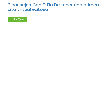
7 consejos Con El Fin De tener una primera
cita virtual exitosa
Take Quiz