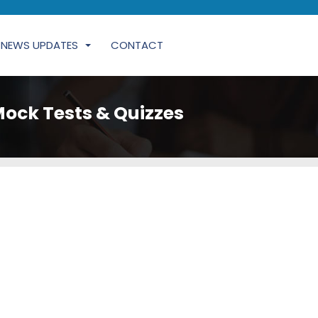
NEWS UPDATES
CONTACT
ock Tests & Quizzes