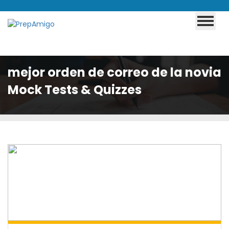
mejor orden de correo de la novia
Mock Tests & Quizzes