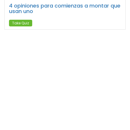
4 opiniones para comienzas a montar que
usan uno
Take Quiz