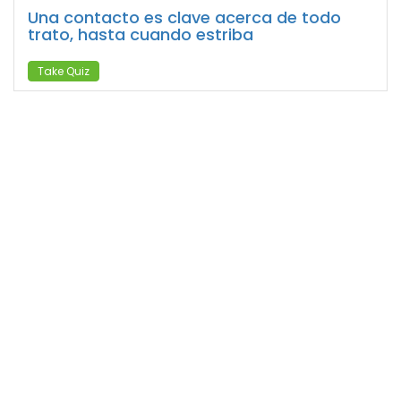
Una contacto es clave acerca de todo
trato, hasta cuando estriba
Take Quiz