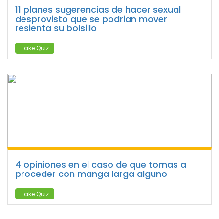
11 planes sugerencias de hacer sexual
desprovisto que se podrian mover
resienta su bolsillo
Take Quiz
4 opiniones en el caso de que tomas a
proceder con manga larga alguno
Take Quiz