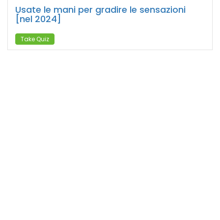
Usate le mani per gradire le sensazioni
[nel 2024]
Take Quiz