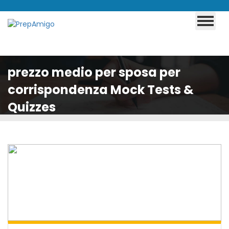
prezzo medio per sposa per
corrispondenza Mock Tests &
Quizzes