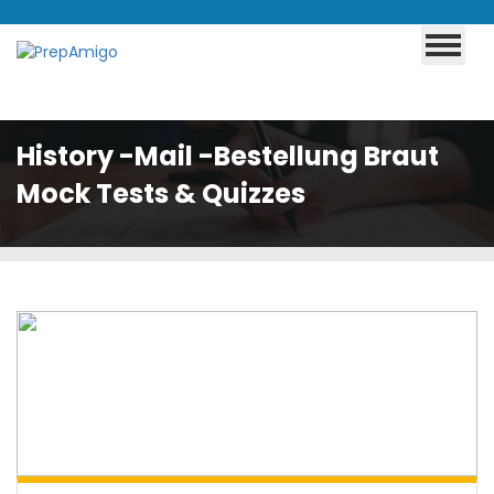
History -Mail -Bestellung Braut
Mock Tests & Quizzes