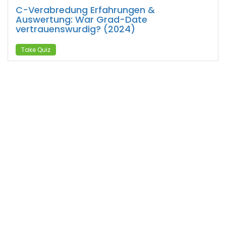
C-Verabredung Erfahrungen &
Auswertung: War Grad-Date
vertrauenswurdig? (2024)
Take Quiz