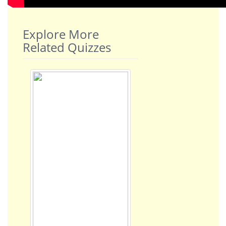
Explore More
Related Quizzes