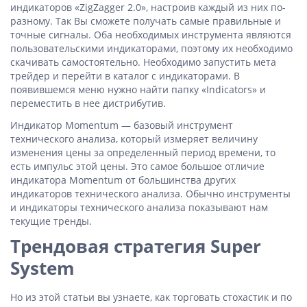
индикаторов «ZigZagger 2.0», настроив каждый из них по-
разному. Так Вы сможете получать самые правильные и
точные сигналы. Оба необходимых инструмента являются
пользовательскими индикаторами, поэтому их необходимо
скачивать самостоятельно. Необходимо запустить мета
трейдер и перейти в каталог с индикаторами. В
появившемся меню нужно найти папку «Indicators» и
переместить в нее дистрибутив.
Индикатор Momentum — базовый инструмент
технического анализа, который измеряет величину
изменения цены за определенный период времени, то
есть импульс этой цены. Это самое большое отличие
индикатора Momentum от большинства других
индикаторов технического анализа. Обычно инструменты
и индикаторы технического анализа показывают нам
текущие тренды.
Трендовая стратегия Super
System
Но из этой статьи вы узнаете, как торговать стохастик и по