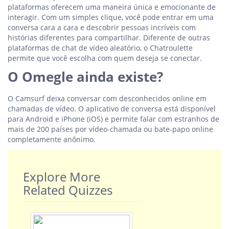
plataformas oferecem uma maneira única e emocionante de
interagir. Com um simples clique, você pode entrar em uma
conversa cara a cara e descobrir pessoas incríveis com
histórias diferentes para compartilhar. Diferente de outras
plataformas de chat de vídeo aleatório, o Chatroulette
permite que você escolha com quem deseja se conectar.
O Omegle ainda existe?
O Camsurf deixa conversar com desconhecidos online em
chamadas de vídeo. O aplicativo de conversa está disponível
para Android e iPhone (iOS) e permite falar com estranhos de
mais de 200 países por vídeo-chamada ou bate-papo online
completamente anônimo.
Explore More
Related Quizzes