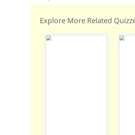
Explore More Related Quizz