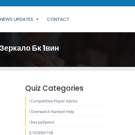
NEWS UPDATES
CONTACT
Зеркало Бк 1вин
Quiz Categories
! Competitive Player Advice
! Overwatch Ranked Help
! Без рубрики
0,1029501158