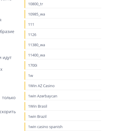
10800_tr
10985_wa
я
111
образие
1126
11380_wa
11400_wa
и идут
1700i
ых
1w
1Win AZ Casino
1win Azərbaycan
 только
1Win Brasil
скорить
1win Brazil
1win casino spanish