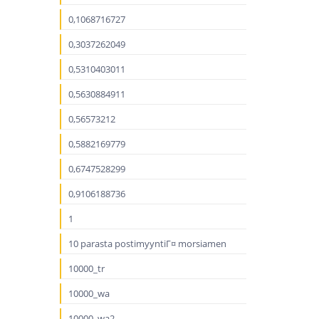
0,1068716727
0,3037262049
0,5310403011
0,5630884911
0,56573212
0,5882169779
0,6747528299
0,9106188736
1
10 parasta postimyyntiГ¤ morsiamen
10000_tr
10000_wa
10000_wa2