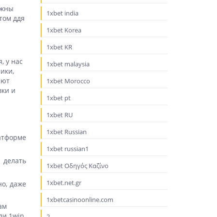
ужны
1xbet india
том ддя
1xbet Korea
1xbet KR
, у нас
1xbet malaysia
ики,
ают
1xbet Morocco
вки и
1xbet pt
1xbet RU
1xbet Russian
атформе
1xbet russian1
 делать
1xbet Οδηγός Καζίνο
1xbet.net.gr
о, даже
1xbetcasinoonline.com
ам
ли 1win
2