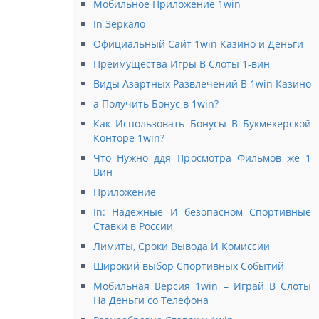
Мобильное Приложение 1win
In Зеркало
Официальный Сайт 1win Казино и Деньги
Преимущества Игры В Слоты 1-вин
Виды Азартных Развлечений В 1win Казино
а Получить Бонус в 1win?
Как Использовать Бонусы В Букмекерской
Конторе 1win?
Что Нужно ддя Просмотра Фильмов же 1
Вин
Приложение
In: Надежные И безопасном Спортивные
Ставки в России
Лимиты, Сроки Вывода И Комиссии
Широкий выбор Спортивных Событий
Мобильная Версия 1win – Играй В Слоты
На Деньги со Телефона