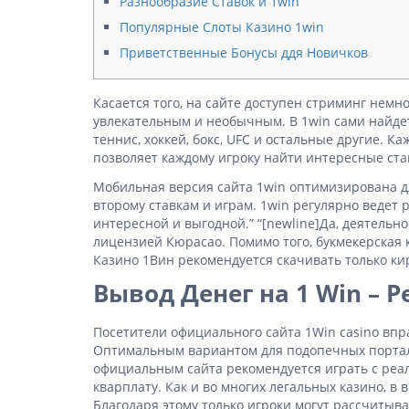
Разнообразие Ставок и 1win
Популярные Слоты Казино 1win
Приветственные Бонусы ддя Новичков
Касается того, на сайте доступен стриминг нем
увлекательным и необычным. В 1win сами найдете
теннис, хоккей, бокс, UFC и остальные другие. К
позволяет каждому игроку найти интересные ст
Мобильная версия сайта 1win оптимизирована д
второму ставкам и играм. 1win регулярно ведет 
интересной и выгодной.” “[newline]Да, деятельн
лицензией Кюрасао. Помимо того, букмекерская 
Казино 1Вин рекомендуется скачивать только ки
Вывод Денег на 1 Win – 
Посетители официального сайта 1Win casino вп
Оптимальным вариантом для подопечных портал
официальным сайта рекомендуется играть с реа
кварплату. Как и во многих легальных казино, в
Благодаря этому только игроки могут рассчитыва