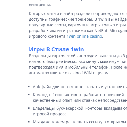
выигрыши.
Которых матчи в лайв-разделе сопровождаются 
доступны графические трекеры. В 1win вы найд
популярные слоты, карточные игры только игры
разработчиками игр, такими как NetEnt, Microgam
игрового контента
1win online casino
.
Игры В Стиле 1win
Владельцы карточек обычно ждем выплаты до 3 
намного быстрее (несколько минут, максимум час
подтверждая имя и мобильный телефон. После на
автоматах или же о casino 1WIN в целом.
Apk-файл дли него можно скачать и установить
Команда 1вин активно работает нависший 
качественный опыт или ставках непосредствен
Владельцы букмекерской конторы вкладывают 
игровой процесс.
Мы даже можем размещать ссылку в открытом дл