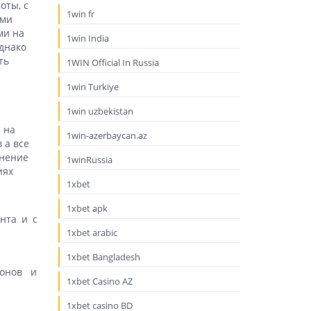
оты, с
1win fr
ыми
ми на
1win India
днако
ть
1WIN Official In Russia
1win Turkiye
1win uzbekistan
 на
1win-azerbaycan.az
 а все
лнение
1winRussia
иях
1xbet
1xbet apk
нта и с
1xbet arabic
1xbet Bangladesh
конов и
1xbet Casino AZ
1xbet casino BD