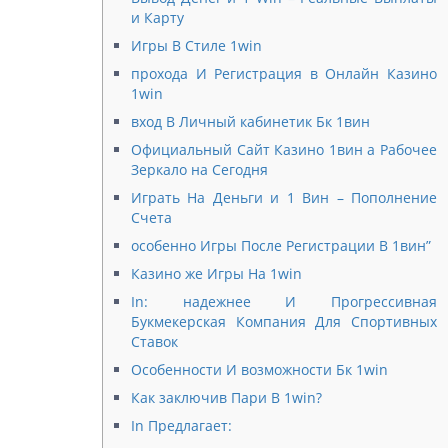
и Карту
Игры В Стиле 1win
прохода И Регистрация в Онлайн Казино
1win
вход В Личный кабинетик Бк 1вин
Официальный Сайт Казино 1вин а Рабочее
Зеркало на Сегодня
Играть На Деньги и 1 Вин – Пополнение
Счета
особенно Игры После Регистрации В 1вин”
Казино же Игры На 1win
In: надежнее И Прогрессивная
Букмекерская Компания Для Спортивных
Ставок
Особенности И возможности Бк 1win
Как заключив Пари В 1win?
In Предлагает: