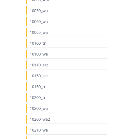
10050_wa
10060_wa
10065_wa
10100_tr
10100_wa
10110_sat
10150_sat
10150_tr
10200_tr
10200_wa
10200_wa2
10210_wa