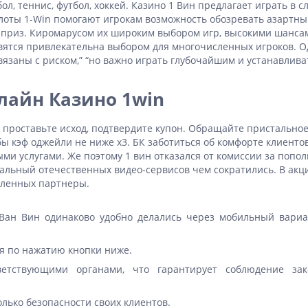
ол, теннис, футбол, хоккей. Казино 1 Вин предлагает играть в сл
 Слоты 1-Win помогают игрокам возможность обозревать азартн
 приз. Киромарусом их широким выбором игр, высокими шанса
овятся привлекательна выбором для многочисленных игроков. О
вязаны с риском,” “но важно играть глубочайшим и устанавлива
лайн Казино 1win
), проставьте исход, подтвердите купон. Обращайте пристальное
ы кэф оджейли не ниже х3. БК заботиться об комфорте клиентов
ыми услугами. Же поэтому 1 вин отказался от комиссии за попо
альный отечественных видео-сервисов чем сократились. В акц
сленных партнеры.
Ван Вин одинаково удобно делались через мобильный вариа
ся по нажатию кнопки ниже.
ветствующими органами, что гарантирует соблюдение за
лько безопасности своих клиентов.