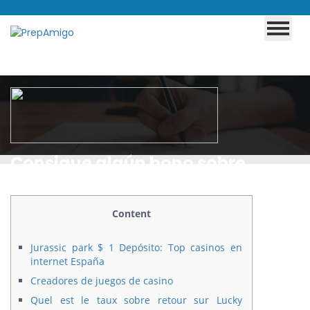
Consigue algún bono sobre
incluso 150% jurassic park $ 1
Depósito alrededor registrarte
Content
sobre Lucky Nugget
Jurassic park $ 1 Depósito: Top casinos en
internet España
Creadores de juegos de casino
Quel est le taux sobre retour sur Lucky