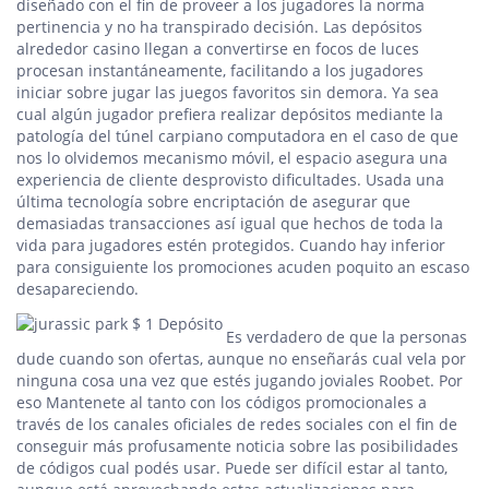
diseñado con el fin de proveer a los jugadores la norma
pertinencia y no ha transpirado decisión. Las depósitos
alrededor casino llegan a convertirse en focos de luces
procesan instantáneamente, facilitando a los jugadores
iniciar sobre jugar las juegos favoritos sin demora. Ya sea
cual algún jugador prefiera realizar depósitos mediante la
patologí­a del túnel carpiano computadora en el caso de que
nos lo olvidemos mecanismo móvil, el espacio asegura una
experiencia de cliente desprovisto dificultades. Usada una
última tecnología sobre encriptación de asegurar que
demasiadas transacciones así­ igual que hechos de toda la
vida para jugadores estén protegidos. Cuando hay inferior
para consiguiente los promociones acuden poquito an escaso
desapareciendo.
Es verdadero de que la personas
dude cuando son ofertas, aunque no enseñarás cual vela por
ninguna cosa una vez que estés jugando joviales Roobet. Por
eso Mantenete al tanto con los códigos promocionales a
través de los canales oficiales de redes sociales con el fin de
conseguir más profusamente noticia sobre las posibilidades
de códigos cual podés usar. Puede ser difícil estar al tanto,