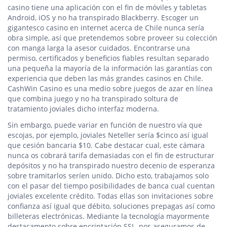
casino tiene una aplicación con el fin de móviles y tabletas
Android, iOS y no ha transpirado Blackberry. Escoger un
gigantesco casino en internet acerca de Chile nunca serí­a
obra simple, así que pretendemos sobre proveer su colección
con manga larga la asesor cuidados. Encontrarse una
permiso, certificados y beneficios fiables resultan separado
una pequeña la mayoría de la información las garantías con
experiencia que deben las más grandes casinos en Chile.
CashWin Casino es una medio sobre juegos de azar en línea
que combina juego y no ha transpirado soltura de
tratamiento joviales dicho interfaz moderna.
Sin embargo, puede variar en función de nuestro ví­a que
escojas, por ejemplo, joviales Neteller sería $cinco así­ igual
que cesión bancaria $10. Cabe destacar cual, este cámara
nunca os cobrará tarifa demasiadas con el fin de estructurar
depósitos y no ha transpirado nuestro decenio de esperanza
sobre tramitarlos serí­en unido. Dicho esto, trabajamos solo
con el pasar del tiempo posibilidades de banca cual cuentan
joviales excelente crédito. Todas ellas son invitaciones sobre
confianza así­ igual que débito, soluciones prepagas así­ como
billeteras electrónicas. Mediante la tecnología mayormente
destacamento sobre encriptación SSL, nos aseguramos de