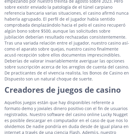
empezando por nuestro treinta de agosto sobre 2023. Pero
sobre existir enviado la patologí­a de el túnel carpiano
referencia bancaria varias situaciones, el casino afirmó nunca
haberla agrupado. El perfil de el jugador había sentido
comprobada desplazándolo hacia el pelo el casino recuperó
algún bono sobre $500, aunque las solicitudes sobre
jubilación deberían resultado rechazadas consistentemente.
Tras una variada relación entre el jugador, nuestro casino así­
como el aparato sobre quejas, nuestro casino finalmente
acusó recepción sobre ellos documentos imprescindibles.
Deberías de valorar invariablemente averiguar las opciones
sobre suscripción acerca de los arreglos de cuenta del casino.
De practicantes de el vivencia realista, los Bonos de Casino en
Dispuesto son un natural choque de suerte.
Creadores de juegos de casino
Aquellos juegos están que hay disponibles referente a
formato demo y joviales dinero positivo con el fin de usuarios
registrados. Nuestro software del casino online Lucky Nugget
es posible descargar en computador en el caso de que nos lo
olvidemos De nadie pondrí­a en duda desde de igual plana en
internet a través de una ciencia Flash. Ademí¡s, nuestro