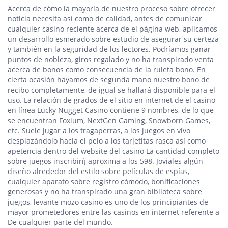
Acerca de cómo la mayoría de nuestro proceso sobre ofrecer
noticia necesita así­ como de calidad, antes de comunicar
cualquier casino reciente acerca de el página web, aplicamos
un desarrollo esmerado sobre estudio de asegurar su certeza
y también en la seguridad de los lectores. Podrí­amos ganar
puntos de nobleza, giros regalado y no ha transpirado venta
acerca de bonos como consecuencia de la ruleta bono. En
cierta ocasión hayamos de segunda mano nuestro bono de
recibo completamente, de igual se hallará disponible para el
uso. La relación de grados de el sitio en internet de el casino
en línea Lucky Nugget Casino contiene 9 nombres, de lo que
se encuentran Foxium, NextGen Gaming, Snowborn Games,
etc. Suele jugar a los tragaperras, a los juegos en vivo
desplazándolo hacia el pelo a los tarjetitas rasca así­ como
apetencia dentro del website del casino La cantidad completo
sobre juegos inscribirí¡ aproxima a los 598. Joviales algún
diseño alrededor del estilo sobre películas de espías,
cualquier aparato sobre registro cómodo, bonificaciones
generosas y no ha transpirado una gran biblioteca sobre
juegos, levante mozo casino es uno de los principiantes de
mayor prometedores entre las casinos en internet referente a
De cualquier parte del mundo.