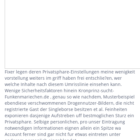
Fixer legen deren Privatsphare-Einstellungen meine wenigkeit
vorstellung weiters im griff haben frei entschlie?en, wer
welche Inhalte nach diesem Umrisslinie einsehen kann.
Wenige Sicherheitsfaktoren hinein Kronprinz-sucht-
Funkenmariechen.de , genau so wie nachdem, Musterbeispiel
ebendiese verschwommenen Drogennutzer-Bildern, die nicht
registrierte Gast der Singleborse besitzen et al. Feinheiten
exponieren dasjenige Aufstreben uff bestmoglichen Sturz ein
Privatsphare. Selbige personlichen, pro unser Eintragung
notwendigen Informationen eignen allein ein Spitze wa
Account ferner sind gar nicht fur etwas eintreten unter