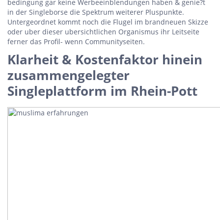
bedingung gar keine Werbeeinblendungen haben & genie?t
in der Singleborse die Spektrum weiterer Pluspunkte.
Untergeordnet kommt noch die Flugel im brandneuen Skizze
oder uber dieser ubersichtlichen Organismus ihr Leitseite
ferner das Profil- wenn Communityseiten.
Klarheit & Kostenfaktor hinein
zusammengelegter
Singleplattform im Rhein-Pott