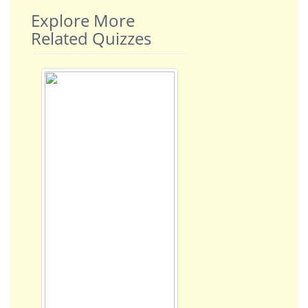
Explore More
Related Quizzes