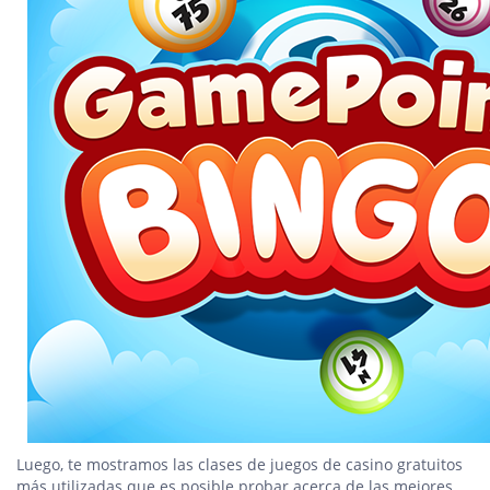
Luego, te mostramos las clases de juegos de casino gratuitos
más utilizadas que es posible probar acerca de las mejores