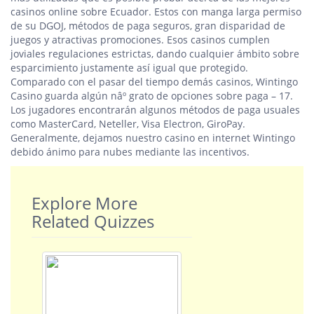
casinos online sobre Ecuador. Estos con manga larga permiso
de su DGOJ, métodos de paga seguros, gran disparidad de
juegos y atractivas promociones. Esos casinos cumplen
joviales regulaciones estrictas, dando cualquier ámbito sobre
esparcimiento justamente así­ igual que protegido.
Comparado con el pasar del tiempo demás casinos, Wintingo
Casino guarda algún nâº grato de opciones sobre paga – 17.
Los jugadores encontrarán algunos métodos de paga usuales
como MasterCard, Neteller, Visa Electron, GiroPay.
Generalmente, dejamos nuestro casino en internet Wintingo
debido ánimo para nubes mediante las incentivos.
Explore More
Related Quizzes