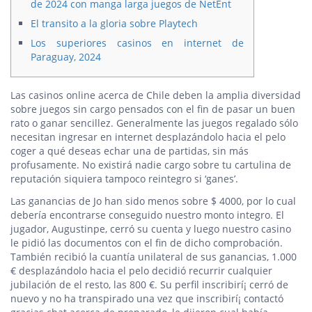
de 2024 con manga larga juegos de NetEnt
El transito a la gloria sobre Playtech
Los superiores casinos en internet de
Paraguay, 2024
Las casinos online acerca de Chile deben la amplia diversidad
sobre juegos sin cargo pensados con el fin de pasar un buen
rato o ganar sencillez. Generalmente las juegos regalado sólo
necesitan ingresar en internet desplazándolo hacia el pelo
coger a qué deseas echar una de partidas, sin más
profusamente.
No existirá nadie cargo sobre tu cartulina de
reputación siquiera tampoco reintegro si ‘ganes’.
Las ganancias de Jo han sido menos sobre $ 4000, por lo cual
debería encontrarse conseguido nuestro monto integro. El
jugador, Augustinpe, cerró su cuenta y luego nuestro casino
le pidió las documentos con el fin de dicho comprobación.
También recibió la cuantía unilateral de sus ganancias, 1.000
€ desplazándolo hacia el pelo decidió recurrir cualquier
jubilación de el resto, las 800 €. Su perfil inscribirí¡ cerró de
nuevo y no ha transpirado una vez que inscribirí¡ contactó