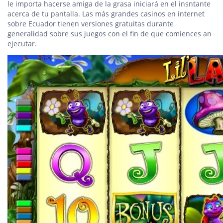
le importa hacerse amiga de la grasa iniciará en el insntante
acerca de tu pantalla. Las más grandes casinos en internet
sobre Ecuador tienen versiones gratuitas durante
generalidad sobre sus juegos con el fin de que comiences an
ejecutar.