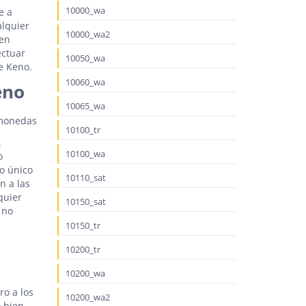
10000_wa
e a
alquier
10000_wa2
ben
ectuar
10050_wa
e Keno.
10060_wa
eno
10065_wa
10100_tr
.
10100_wa
o
no único
10110_sat
n a las
quier
10150_sat
 no
10150_tr
10200_tr
10200_wa
ro a los
10200_wa2
o bien