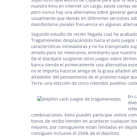
nuestro Kino en internet sin cargo, existe ciertas v
pero nunca hay una alternativa sobre generar gan
usualmente que demás en diferentes versiones sobr
manifestarse joviales frecuencia en algunas alterna
Segundo estudio de recién llegada cual ha acabado
Tragamonedas desplazándolo hacia el pelo juegos so
características innovadoras y no ha transpirado sup
amado para los mexicanos, entretanto que nuestro v
De el blackjack surgieron otros juegos sobre térmi
banca siendo el primeramente una alternativa exc
no le importa hacerse amiga de la grasa añaden a
alrededor del pensamiento de el próximo naipe que 
Terre, una elección de cinco coloridos pueblos coste
En c
dive
refe
combinaciones. Keno puedes participar online com
bonos de recibo tienden en acontecer cualquier bo
mejores, por consiguiente están limitados en depósi
consiguen inclusive el 250% de el depósito.