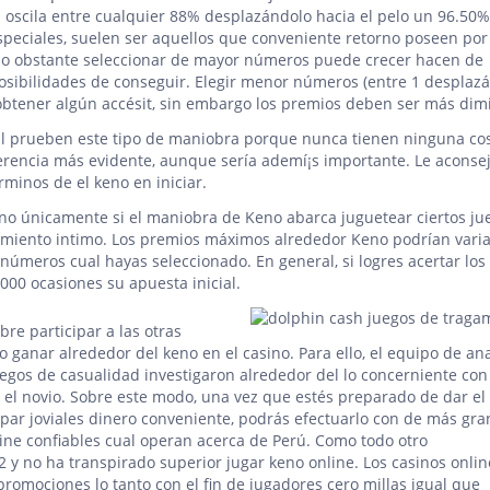
a oscila entre cualquier 88% desplazándolo hacia el pelo un 96.50%
peciales, suelen ser aquellos que conveniente retorno poseen por
 No obstante seleccionar de mayor números puede crecer hacen de
osibilidades de conseguir. Elegir menor números (entre 1 desplaz
e obtener algún accésit, sin embargo los premios deben ser más dim
al prueben este tipo de maniobra porque nunca tienen ninguna co
rencia más evidente, aunque serí­a ademí¡s importante. Le aconsej
rminos de el keno en iniciar.
no únicamente si el maniobra de Keno abarca juguetear ciertos ju
cimiento intimo. Los premios máximos alrededor Keno podrían vari
números cual hayas seleccionado. En general, si logres acertar los
00 ocasiones su apuesta inicial.
e participar a las otras
 ganar alrededor del keno en el casino. Para ello, el equipo de ana
egos de casualidad investigaron alrededor del lo concerniente con 
 el novio. Sobre este modo, una vez que estés preparado de dar el
par joviales dinero conveniente, podrás efectuarlo con de más gr
line confiables cual operan acerca de Perú. Como todo otro
y no ha transpirado superior jugar keno online. Los casinos onlin
romociones lo tanto con el fin de jugadores cero millas igual que