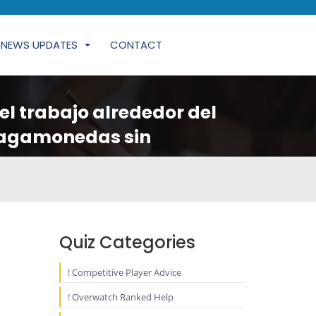
NEWS UPDATES
CONTACT
el trabajo alrededor del
tragamonedas sin
Quiz Categories
! Competitive Player Advice
! Overwatch Ranked Help