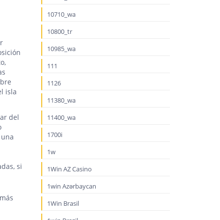
10710_wa
10800_tr
r
10985_wa
osición
o,
111
as
obre
1126
l isla
11380_wa
ar del
11400_wa
o
1700i
r una
1w
das, si
1Win AZ Casino
1win Azərbaycan
emás
1Win Brasil