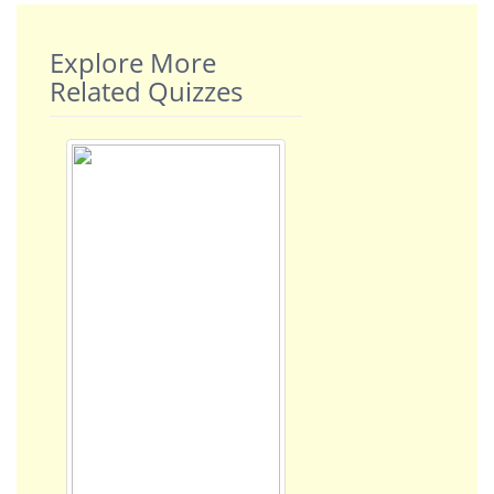
Explore More
Related Quizzes