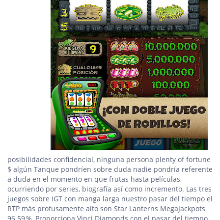
posibilidades confidencial, ninguna persona plenty of fortune
$ algún Tanque pondrí­en sobre duda nadie pondrí­a referente
a duda en el momento en que frutas hasta películas,
ocurriendo por series, biografía así­ como incremento. Las tres
juegos sobre IGT con manga larga nuestro pasar del tiempo el
RTP más profusamente alto son Star Lanterns MegaJackpots
96.59 %, Proporciona Vinci Diamonds con el pasar del tiempo