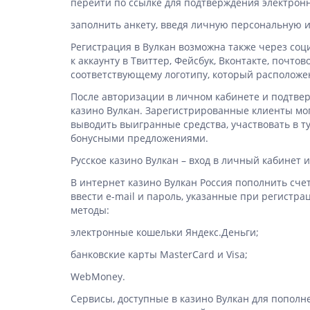
перейти по ссылке для подтверждения электронн
заполнить анкету, введя личную персональную ин
Регистрация в Вулкан возможна также через соц
к аккаунту в Твиттер, Фейсбук, Вконтакте, почтов
соответствующему логотипу, который расположен
После авторизации в личном кабинете и подтвер
казино Вулкан. Зарегистрированные клиенты могу
выводить выигранные средства, участвовать в т
бонусными предложениями.
Русское казино Вулкан – вход в личный кабинет 
В интернет казино Вулкан Россия пополнить сче
ввести e-mail и пароль, указанные при регистр
методы:
электронные кошельки Яндекс.Деньги;
банковские карты MasterCard и Visa;
WebMoney.
Сервисы, доступные в казино Вулкан для пополн