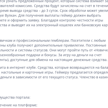
ся узнать предложенный процент, который система взимает з
ователей комиссию. Средства будут зачислены на счет в течени
емя вывода средства – до 3 суток. Срок обработки может увел
ке Вулкан. Для получения выплаты геймер должен выбрать
ете и оформить заявку. Благодаря контролю честности игры
тва и выводят их на электронный кошелек или банковскую кар
новичкам и профессиональным гемблерам. Посетители с любым
лены клуба получают дополнительные привилегии. Постоянные
ьности и системы статусов. Они могут пройти путь от «Новичк
разнообразные подарки и бонусы. За игру на деньги на счет
нты), доступные для обмена на настоящие денежные средства.
ита в интернет клубе. Средства, которые возвращаются на бала
, настольные и карточные игры. Геймеру предлагается опреде
еньги в зависимости от его текущего статуса. Членство в кази
мущества портала:
ечение на платформе;