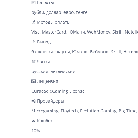
💵 Валюты
рубли, доллар, евро, тенге
💰 Методы оплаты
Visa, MasterCard, ЮМани, WebMoney, Skrill, Netell
🚩 Вывод
банковские карты, Юмани, Вебмани, Skrill, Нетел
💯 Языки
русский, английский
🎰 Лицензия
Curacao eGaming License
📲 Провайдеры
Microgaming, Playtech, Evolution Gaming, Big Time, 
🔥 Кэшбек
10%