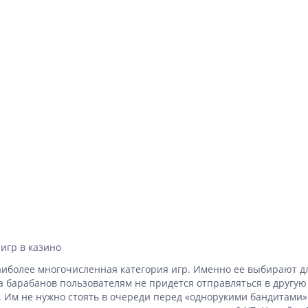
игр в казино
аиболее многочисленная категория игр. Именно ее выбирают д
а барабанов пользователям не придется отправляться в другую
и. Им не нужно стоять в очереди перед «однорукими бандитами»