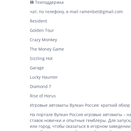
💾 Техподдержка
чат, по телефону, e-mail ramenbet@gmail.com
Resident
Golden Tour
Crazy Monkey
The Money Game
Sizzling Hot
Garage
Lucky Haunter
Diamond 7
Rise of Horus
Игровые автоматы Вулкан Россия: краткий обзор 
На портале Вулкан Россия игровые автоматы – н
ставок новички и опытные гемблеры. Для запуск
или город, чтобы оказаться в игорном заведени