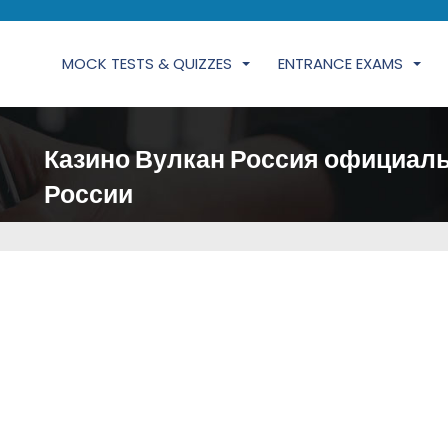
MOCK TESTS & QUIZZES
ENTRANCE EXAMS
Казино Вулкан Россия официаль
России