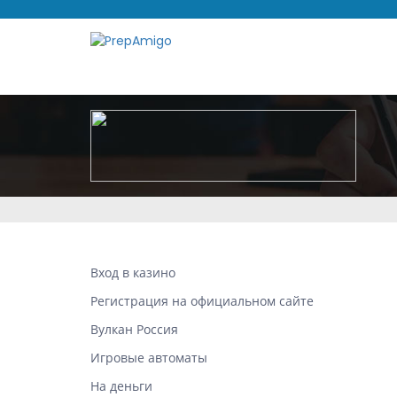
Вход в казино
Регистрация на официальном сайте
Вулкан Россия
Игровые автоматы
На деньги