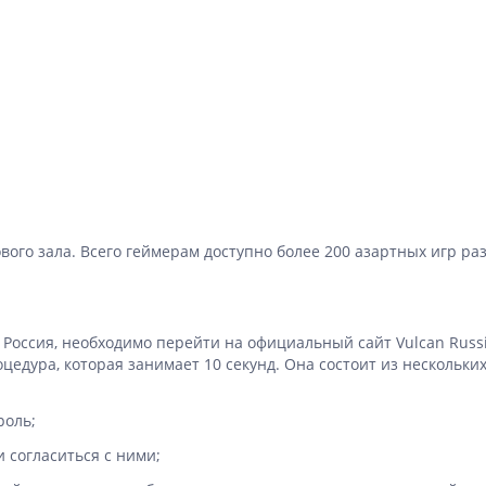
вого зала. Всего геймерам доступно более 200 азартных игр ра
 Россия, необходимо перейти на официальный сайт Vulcan Russ
цедура, которая занимает 10 секунд. Она состоит из нескольки
роль;
 согласиться с ними;