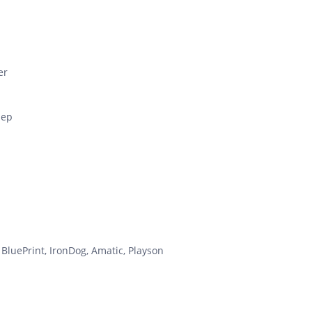
er
лер
BluePrint, IronDog, Amatic, Playson