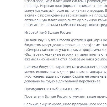
использованием платежной системы рекомендует
перевод. Игровая платформа не взимает с польз
минут (максимум) после выполнения операции. Вр
в связи с прохождением верификации на площад
оптимальную платежную систему в личном кабин
посетители портала стабильно выигрывают средс
Игровой клуб Вулкан Россия
Онлайн клуб Вулкан Россия доступен для игры 
бюджетом могут делать ставки на платформе. Ч
геймеры становятся участниками программы лоял
«Эксперта». Активные игроки активно получают 
ежемесячно начисляются призовые очки (компои
Система бонусов – гарантия максимального проф
можно использовать для игры в слоты, аппараты
курс конвертации призовых баллов не реальные д
довольно выгодно в длительной перспективе.
Преимущество гэмблинга в казино
Посетители Вулкан Россия отмечают такие преи
наличие лицензированного программного обесп