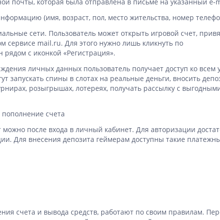
ой почты, которая была отправлена в письме на указанный e-m
формацию (имя, возраст, пол, место жительства, номер телефо
иальные сети. Пользователь может открыть игровой счет, привя
ом сервисе mail.ru. Для этого нужно лишь кликнуть по
 рядом с иконкой «Регистрация».
ждения личных данных пользователь получает доступ ко всем 
т запускать спины в слотах на реальные деньги, вносить депо
урнирах, розыгрышах, лотереях, получать рассылку с выгодным
и пополнение счета
т можно после входа в личный кабинет. Для авторизации доста
ации. Для внесения депозита геймерам доступны такие платежн
ения счета и вывода средств, работают по своим правилам. Пер