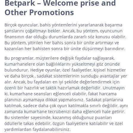
Betpark – Welcome prise and
Other Promotions
Birçok oyuncular, bahis yöntemlerini yararlanarak başarma
şanslarını çoğaltmayı bekler. Ancak, bu yöntem, oyuncunun
finansının dar olduğu durumlarda zararlı söz konusu olabilir.
Bu yöntem, yitirilen her bahis sonra bir ünite artırmayı ve
kazanılan her bahisten sonra bir ünite düşürmeyi barındırır.
Bu programlar, müşterilere değişik faydalar sağlayarak,
kumarhanelere olan bağlılıklarını yükseltmeyi göz önünde
bulundurur. Hediye oyunlar, özel faaliyetler, kişisel hizmetler
ve daha birçok , sadakat sistemlerinin sunduğu avantajlar yer
alır. Ancak, bu faydaları en iyi şekilde değerlendirmek için
özenli bir hazırlık ve taktik hazırlamak değerlidir. Unutmayın
ki, kumarhane seansları eğlenceli olabilir, fakat harcama
planınızı aşmamaya dikkat yapmalısınız. Sadakat planlarına
katılmak, sadece daha çok oyun katılmakla sınırlı değildir, aynı
zamanda kumarhane tecrübenizi daha eğlenceli hale getirir.
Bu sistemler sayesinde, kazanmış olduğunuz puanları
ödüllerle takas edebilir, özgün faaliyetlere katılabilir ve özel
yardımlardan faydalanabilirsiniz.