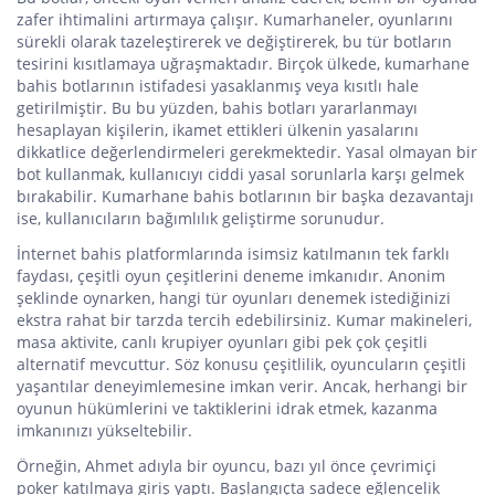
zafer ihtimalini artırmaya çalışır. Kumarhaneler, oyunlarını
sürekli olarak tazeleştirerek ve değiştirerek, bu tür botların
tesirini kısıtlamaya uğraşmaktadır. Birçok ülkede, kumarhane
bahis botlarının istifadesi yasaklanmış veya kısıtlı hale
getirilmiştir. Bu bu yüzden, bahis botları yararlanmayı
hesaplayan kişilerin, ikamet ettikleri ülkenin yasalarını
dikkatlice değerlendirmeleri gerekmektedir. Yasal olmayan bir
bot kullanmak, kullanıcıyı ciddi yasal sorunlarla karşı gelmek
bırakabilir. Kumarhane bahis botlarının bir başka dezavantajı
ise, kullanıcıların bağımlılık geliştirme sorunudur.
İnternet bahis platformlarında isimsiz katılmanın tek farklı
faydası, çeşitli oyun çeşitlerini deneme imkanıdır. Anonim
şeklinde oynarken, hangi tür oyunları denemek istediğinizi
ekstra rahat bir tarzda tercih edebilirsiniz. Kumar makineleri,
masa aktivite, canlı krupiyer oyunları gibi pek çok çeşitli
alternatif mevcuttur. Söz konusu çeşitlilik, oyuncuların çeşitli
yaşantılar deneyimlemesine imkan verir. Ancak, herhangi bir
oyunun hükümlerini ve taktiklerini idrak etmek, kazanma
imkanınızı yükseltebilir.
Örneğin, Ahmet adıyla bir oyuncu, bazı yıl önce çevrimiçi
poker katılmaya giriş yaptı. Başlangıçta sadece eğlencelik