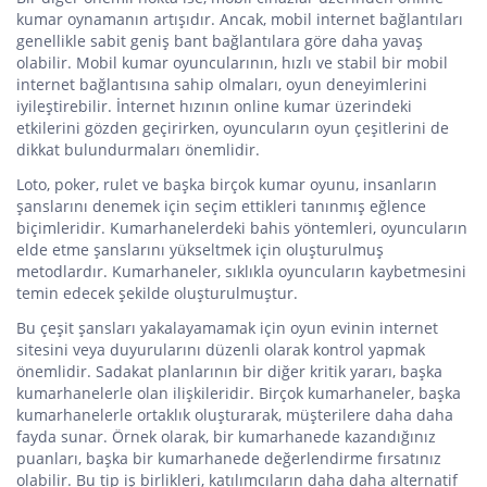
kumar oynamanın artışıdır. Ancak, mobil internet bağlantıları
genellikle sabit geniş bant bağlantılara göre daha yavaş
olabilir. Mobil kumar oyuncularının, hızlı ve stabil bir mobil
internet bağlantısına sahip olmaları, oyun deneyimlerini
iyileştirebilir. İnternet hızının online kumar üzerindeki
etkilerini gözden geçirirken, oyuncuların oyun çeşitlerini de
dikkat bulundurmaları önemlidir.
Loto, poker, rulet ve başka birçok kumar oyunu, insanların
şanslarını denemek için seçim ettikleri tanınmış eğlence
biçimleridir. Kumarhanelerdeki bahis yöntemleri, oyuncuların
elde etme şanslarını yükseltmek için oluşturulmuş
metodlardır. Kumarhaneler, sıklıkla oyuncuların kaybetmesini
temin edecek şekilde oluşturulmuştur.
Bu çeşit şansları yakalayamamak için oyun evinin internet
sitesini veya duyurularını düzenli olarak kontrol yapmak
önemlidir. Sadakat planlarının bir diğer kritik yararı, başka
kumarhanelerle olan ilişkileridir. Birçok kumarhaneler, başka
kumarhanelerle ortaklık oluşturarak, müşterilere daha daha
fayda sunar. Örnek olarak, bir kumarhanede kazandığınız
puanları, başka bir kumarhanede değerlendirme fırsatınız
olabilir. Bu tip iş birlikleri, katılımcıların daha daha alternatif