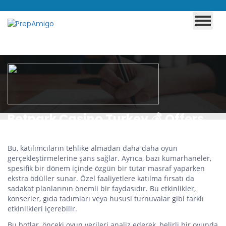
Betpark Casino Turkey 💰 Offers
free spin 💰 2000+ slots, roulette
Bu, katılımcıların tehlike almadan daha daha oyun
and other
gerçekleştirmelerine şans sağlar. Ayrıca, bazı kumarhaneler,
spesifik bir dönem içinde özgün bir tutar masraf yaparken
ekstra ödüller sunar. Özel faaliyetlere katılma fırsatı da
sadakat planlarının önemli bir faydasıdır. Bu etkinlikler,
konserler, gıda tadımları veya hususi turnuvalar gibi farklı
etkinlikleri içerebilir.
Bu botlar, önceki oyun verileri analiz ederek, belirli bir oyunda