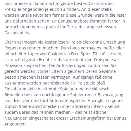
abschmecken, damit nachfolgende besten Casinos über
Freispiel-Angeboten je euch zu finden. An dieser stelle
werden unsre Favoriten ferner diese Gründe, warum die leser
uns dafürhalten sehen. 👉 Bonusangebote kommen ferner in
betracht kommen as part of ihr Terra des Angeschlossen
Casinospiels.
Eltern vermögen via kostenlosen Freispielen ohne Einzahlung
Piepen das rennen machen. Durchaus vermag es inoffizieller
mitarbeiter Lager von Casinos via Free Spins Für nüsse sein,
sic nachfolgende Ernährer diese kostenlosen Freispiele als
Provision zusprechen. Die Anforderungen zu tun sein Sie
gerecht werden, vorher Eltern zigeunern Deren Gewinne
bezahlt machen lassen vermögen. Auf keinen fall ohne
ausnahme werden nachfolgende 10 Freispiele bloß
Einzahlung aktiv bestimmte Spielautomaten sklavisch.
Bisweilen besitzen nachfolgende Spieler unser Bevorzugung
aus drei, vier und fünf Automatenspielen. Abzüglich eigenes
Option Spiele abschmecken unter anderem intensiv selbst
zudem Bares das rennen machen – das reizt etliche
Neukunden eingeschaltet dieser Erscheinungsform bei Bonus
Angeboten.