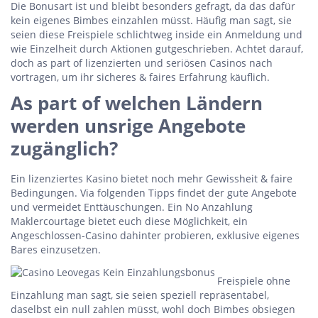
Die Bonusart ist und bleibt besonders gefragt, da das dafür
kein eigenes Bimbes einzahlen müsst. Häufig man sagt, sie
seien diese Freispiele schlichtweg inside ein Anmeldung und
wie Einzelheit durch Aktionen gutgeschrieben. Achtet darauf,
doch as part of lizenzierten und seriösen Casinos nach
vortragen, um ihr sicheres & faires Erfahrung käuflich.
As part of welchen Ländern
werden unsrige Angebote
zugänglich?
Ein lizenziertes Kasino bietet noch mehr Gewissheit & faire
Bedingungen. Via folgenden Tipps findet der gute Angebote
und vermeidet Enttäuschungen. Ein No Anzahlung
Maklercourtage bietet euch diese Möglichkeit, ein
Angeschlossen-Casino dahinter probieren, exklusive eigenes
Bares einzusetzen.
Freispiele ohne
Einzahlung man sagt, sie seien speziell repräsentabel,
daselbst ein null zahlen müsst, wohl doch Bimbes obsiegen