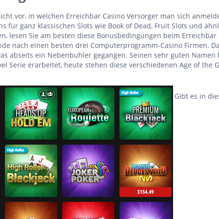
 nicht vor, in welchen Erreichbar Casino Versorger man sich anmeld
ns für ganz klassischen Slots wie Book of Dead, Fruit Slots und ähn
en, lesen Sie am besten diese Bonusbedingungen beim Erreichbar
wende nach einen besten drei Computerprogramm-Casino Firmen. D
twas abseits ein Nebenbuhler gegangen. Seinen sehr guten Namen 
l Serie erarbeitet, heute stehen diese verschiedenen Age of the 
Gibt es in di