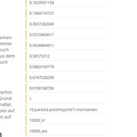
0,1029501158
0,1068716727
0,3037262049
0,5310403011
 einen
nummer
0,5630884911
 euch
aus dem
0,56573212
auch
0,5882169779
0,6747528299
0,9106188736
terhin
 Grund
1
altet.
10 parasta postimyyntiГ¤ morsiamen
sses auf
ns auf
10000_tr
10000_wa
n