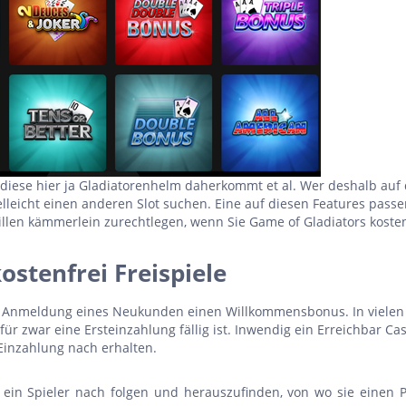
 diese hier ja Gladiatorenhelm daherkommt et al. Wer deshalb auf
ielleicht einen anderen Slot suchen. Eine auf diesen Features pass
 stillen kämmerlein zurechtlegen, wenn Sie Game of Gladiators koste
ostenfrei Freispiele
ein Anmeldung eines Neukunden einen Willkommensbonus. In vielen 
ür zwar eine Ersteinzahlung fällig ist. Inwendig ein Erreichbar Ca
 Einzahlung nach erhalten.
n Spieler nach folgen und herauszufinden, von wo sie einen P