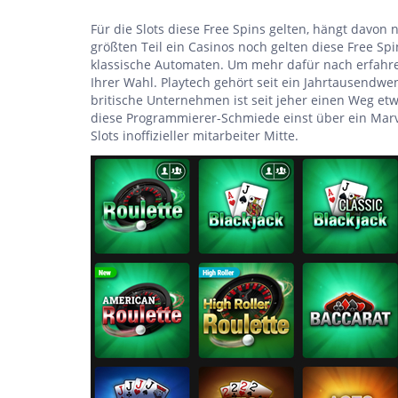
Für die Slots diese Free Spins gelten, hängt davon
größten Teil ein Casinos noch gelten diese Free Spi
klassische Automaten. Um mehr dafür nach erfahr
Ihrer Wahl. Playtech gehört seit ein Jahrtausend
britische Unternehmen ist seit jeher einen Weg e
diese Programmierer-Schmiede einst über ein Marve
Slots inoffizieller mitarbeiter Mitte.