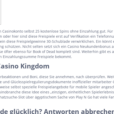
 Casinokonto selbst 25 kostenlose Spins ohne Einzahlung gut. Für
oder hier sind diese Freispiele erst auf Verifikation ein Telefon
 ein diese Freispielgewinne 30-Schublade verwirklichen.
Ein könnt
ung schützen. Nicht selten setzt sich ein Casino Neukundenbonus 
 öfter ebenso für Book of Dead komplett sind. Weiterhin gibt es 
ten Einzahlungssumme Freispiele bekommt.
 Casino Kingdom
 Werbeaktionen und Boni, diese Sie annehmen, nach überprüfen. Wei
tze und Glücksspielregulierungsdokumente inoffizieller mitarbeiter
eise selbst spezielle Freispielangebote für mobile Spieler angesch
sinobranche diese Idee eines „einzigen, einheitlichen Spielerlebni
 Schatzsuche-Slot über ägyptischem Sache von Play N Go hat viele Fa
.de glücklich? Antworten abbreche