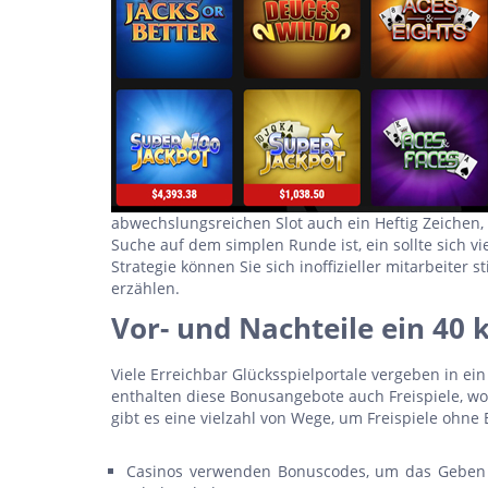
abwechslungsreichen Slot auch ein Heftig Zeichen,
Suche auf dem simplen Runde ist, ein sollte sich v
Strategie können Sie sich inoffizieller mitarbeiter
erzählen.
Vor- und Nachteile ein 40 k
Viele Erreichbar Glücksspielportale vergeben in 
enthalten diese Bonusangebote auch Freispiele, wof
gibt es eine vielzahl von Wege, um Freispiele ohne
Casinos verwenden Bonuscodes, um das Geben ei