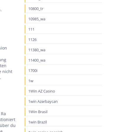
10800_tr
.
10985_wa
111
1126
sion
11380_wa
dung
11400_wa
aten
1700i
e nicht
.
1w
1Win AZ Casino
1win Azərbaycan
1Win Brasil
 Ra
tioniert
1win Brazil
arüber du
ze