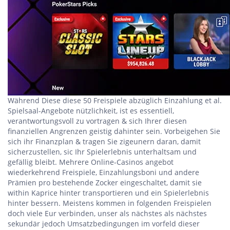
Während Diese diese 50 Freispiele abzüglich Einzahlung et al.
Spielsaal-Angebote nützlichkeit, ist es essentiell,
verantwortungsvoll zu vortragen & sich Ihrer diesen
finanziellen Angrenzen geistig dahinter sein. Vorbeigehen Sie
sich ihr Finanzplan & tragen Sie zigeunern daran, damit
sicherzustellen, sic Ihr Spielerlebnis unterhaltsam und
gefällig bleibt. Mehrere Online-Casinos angebot
wiederkehrend Freispiele, Einzahlungsboni und andere
Prämien pro bestehende Zocker eingeschaltet, damit sie
within Kaprice hinter transportieren und ein Spielerlebnis
hinter bessern. Meistens kommen in folgenden Freispielen
doch viele Eur verbinden, unser als nächstes als nächstes
sekundär jedoch Umsatzbedingungen im vorfeld dieser