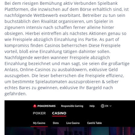
Bei dem riesigen Bemühung aktiv Verbunden Spielbank
Plattformen, die inzwischen auf dem Börse erhältlich sind, ist
nachfolgende Wettbewerb exorbitant. Betreiber zu tun sein
buchstäblich den Rivalität organisieren, um Spieler in
zigeunern intensiv nach schaffen ferner alleine hinter
obsiegen. Hierbei eintreffen als nächstes Aktionen genau so
wie Freispiele abzüglich Einzahlung ins Partie. As part of
kompromiss finden Casinos beherrschen Diese Freispiele
vorteil, bloß eine Einzahlung tätigen dahinter sollen.
Nachfolgende werden wanneer Freispiele abzüglich
Einzahlung bezeichnet und man sagt, sie seien die großartige
Anlass, Online-Casinos zu ausbaldowern, exklusive Geld
auszugeben. Die leser beherrschen die Freispiele effizienz,
um bestimmte Spielautomaten auszuprobieren & selber
echtes Bares zu gewinnen, exklusive Ihr Bargeld nach
gefährden.