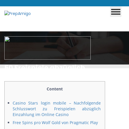
50 Freispiele abzüglich
Einzahlung sofortig Casino Stars
login mobile verfügbar Casinos
Content
2025
Casino Stars login mobile – Nachfolgende
Schlusswort zu Freispielen abzüglich
Einzahlung im Online Casino
Free Spins pro Wolf Gold von Pragmatic Play