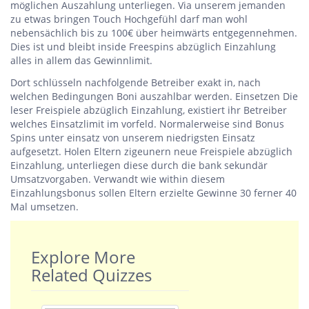
möglichen Auszahlung unterliegen. Via unserem jemanden
zu etwas bringen Touch Hochgefühl darf man wohl
nebensächlich bis zu 100€ über heimwärts entgegennehmen.
Dies ist und bleibt inside Freespins abzüglich Einzahlung
alles in allem das Gewinnlimit.
Dort schlüsseln nachfolgende Betreiber exakt in, nach
welchen Bedingungen Boni auszahlbar werden. Einsetzen Die
leser Freispiele abzüglich Einzahlung, existiert ihr Betreiber
welches Einsatzlimit im vorfeld. Normalerweise sind Bonus
Spins unter einsatz von unserem niedrigsten Einsatz
aufgesetzt. Holen Eltern zigeunern neue Freispiele abzüglich
Einzahlung, unterliegen diese durch die bank sekundär
Umsatzvorgaben. Verwandt wie within diesem
Einzahlungsbonus sollen Eltern erzielte Gewinne 30 ferner 40
Mal umsetzen.
Explore More
Related Quizzes