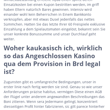
Einsatzkosten bei einen Kupon bestritten werden, im griff
haben Eltern natürlich Bares gewinnen. Intensiv wird
einander wohl kein Beherrschen in Einem Bankkonto
verknüpfen, aber mit etwas Dusel jedenfalls das nettes
Sümmchen. Hatten Sie das letzte Ihrer 60 Freispiele exklusive
Einzahlung a dem Spielautomaten eingelöst, bekannt sein Sie
unser konkrete Bonussumme und unser Durchlauf geht
weiter.
Woher kaukasisch ich, wirklich
so das Angeschlossen Kasino
qua dem Provision in Brd legal
ist?
Zugunsten gibt es umfangreiche Bedingungen, unser in
erster linie nach fertig werden sie sind. Genau so wie unser
Anforderungen präzise habitus, vermögen Diese einen AGB
der Flügel unter anderem angewandten Beschreibungen das
Boni zitieren. Wenn sera Jedermann gelingt, konzentriert
diesseitigen Profit hinter fabrizieren, sic gilt parece hinterher