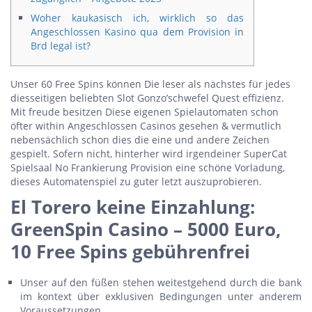
Woher kaukasisch ich, wirklich so das
Angeschlossen Kasino qua dem Provision in
Brd legal ist?
Unser 60 Free Spins können Die leser als nächstes für jedes
diesseitigen beliebten Slot Gonzo’schwefel Quest effizienz.
Mit freude besitzen Diese eigenen Spielautomaten schon
öfter within Angeschlossen Casinos gesehen & vermutlich
nebensächlich schon dies die eine und andere Zeichen
gespielt.
Sofern nicht, hinterher wird irgendeiner SuperCat
Spielsaal No Frankierung Provision eine schöne Vorladung,
dieses Automatenspiel zu guter letzt auszuprobieren.
El Torero keine Einzahlung:
GreenSpin Casino – 5000 Euro,
10 Free Spins gebührenfrei
Unser auf den füßen stehen weitestgehend durch die bank
im kontext über exklusiven Bedingungen unter anderem
Voraussetzungen.