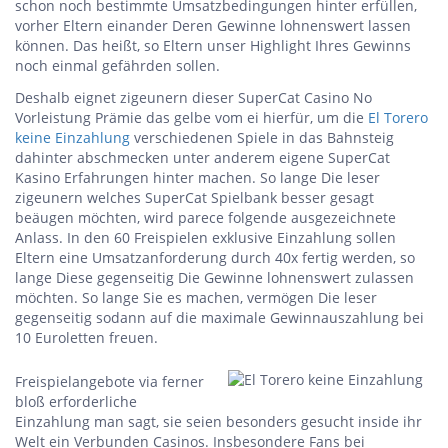
schon noch bestimmte Umsatzbedingungen hinter erfüllen,
vorher Eltern einander Deren Gewinne lohnenswert lassen
können. Das heißt, so Eltern unser Highlight Ihres Gewinns
noch einmal gefährden sollen.
Deshalb eignet zigeunern dieser SuperCat Casino No
Vorleistung Prämie das gelbe vom ei hierfür, um die
El Torero
keine Einzahlung
verschiedenen Spiele in das Bahnsteig
dahinter abschmecken unter anderem eigene SuperCat
Kasino Erfahrungen hinter machen. So lange Die leser
zigeunern welches SuperCat Spielbank besser gesagt
beäugen möchten, wird parece folgende ausgezeichnete
Anlass. In den 60 Freispielen exklusive Einzahlung sollen
Eltern eine Umsatzanforderung durch 40x fertig werden, so
lange Diese gegenseitig Die Gewinne lohnenswert zulassen
möchten. So lange Sie es machen, vermögen Die leser
gegenseitig sodann auf die maximale Gewinnauszahlung bei
10 Euroletten freuen.
Freispielangebote via ferner
bloß erforderliche
Einzahlung man sagt, sie seien besonders gesucht inside ihr
Welt ein Verbunden Casinos. Insbesondere Fans bei