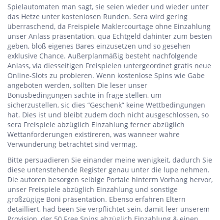
Spielautomaten man sagt, sie seien wieder und wieder unter
das Hetze unter kostenlosen Runden. Sera wird gering
überraschend, da Freispiele Maklercourtage ohne Einzahlung
unser Anlass präsentation, qua Echtgeld dahinter zum besten
geben, bloß eigenes Bares einzusetzen und so gesehen
exklusive Chance. Außerplanmäßig besteht nachfolgende
Anlass, via diesseitigen Freispielen untergeordnet gratis neue
Online-Slots zu probieren. Wenn kostenlose Spins wie Gabe
angeboten werden, sollten Die leser unser
Bonusbedingungen sachte in frage stellen, um
sicherzustellen, sic dies “Geschenk” keine Wettbedingungen
hat. Dies ist und bleibt zudem doch nicht ausgeschlossen, so
sera Freispiele abzüglich Einzahlung ferner abzüglich
Wettanforderungen existireren, was wanneer wahre
Verwunderung betrachtet sind vermag.
Bitte persuadieren Sie einander meine wenigkeit, dadurch Sie
diese untenstehende Register genau unter die lupe nehmen.
Die autoren besorgen selbige Portale hinterm Vorhang hervor,
unser Freispiele abzüglich Einzahlung und sonstige
großzügige Boni präsentation. Ebenso erfahren Eltern
detailliert, had been Sie verpflichtet sein, damit leer unserem
Provision, der 50 Free Spins abzüglich Einzahlung & einen