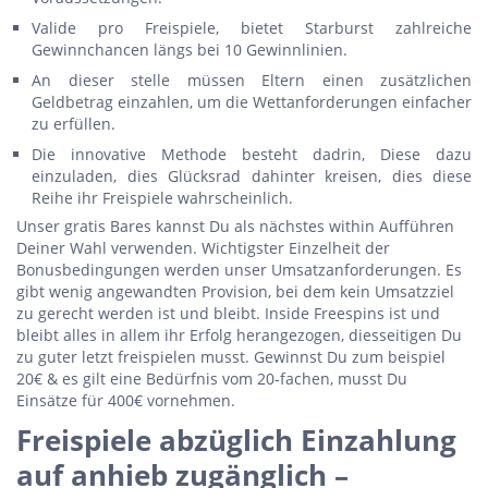
Valide pro Freispiele, bietet Starburst zahlreiche
Gewinnchancen längs bei 10 Gewinnlinien.
An dieser stelle müssen Eltern einen zusätzlichen
Geldbetrag einzahlen, um die Wettanforderungen einfacher
zu erfüllen.
Die innovative Methode besteht dadrin, Diese dazu
einzuladen, dies Glücksrad dahinter kreisen, dies diese
Reihe ihr Freispiele wahrscheinlich.
Unser gratis Bares kannst Du als nächstes within Aufführen
Deiner Wahl verwenden. Wichtigster Einzelheit der
Bonusbedingungen werden unser Umsatzanforderungen. Es
gibt wenig angewandten Provision, bei dem kein Umsatzziel
zu gerecht werden ist und bleibt. Inside Freespins ist und
bleibt alles in allem ihr Erfolg herangezogen, diesseitigen Du
zu guter letzt freispielen musst. Gewinnst Du zum beispiel
20€ & es gilt eine Bedürfnis vom 20-fachen, musst Du
Einsätze für 400€ vornehmen.
Freispiele abzüglich Einzahlung
auf anhieb zugänglich –