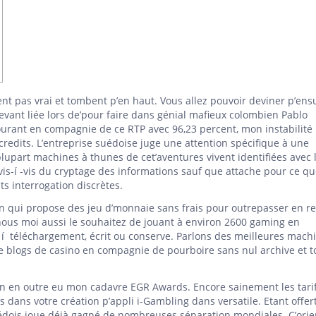
t pas vrai et tombent p’en haut. Vous allez pouvoir deviner p’ensu
evant liée lors de’pour faire dans génial mafieux colombien Pablo
ourant en compagnie de ce RTP avec 96,23 percent, mon instabilité
credits. L’entreprise suédoise juge une attention spécifique à une
plupart machines à thunes de cet’aventures vivent identifiées avec 
 vis-í -vis du cryptage des informations sauf que attache pour ce q
ts interrogation discrètes.
tion qui propose des jeu d’monnaie sans frais pour outrepasser en r
nous moi aussi le souhaitez de jouant à environ 2600 gaming en
í téléchargement, écrit ou conserve. Parlons des meilleures mach
e blogs de casino en compagnie de pourboire sans nul archive et t
an en outre eu mon cadavre EGR Awards. Encore sainement les tari
s dans votre création p’appli i-Gambling dans versatile. Etant offer
suédois joue déjà gagné de nombreuses séparation mondiales. C’orie