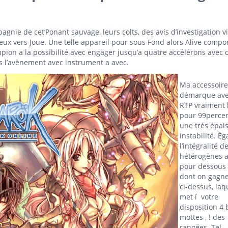
nie de cet’Ponant sauvage, leurs colts, des avis d’investigation vi
ux vers Joue. Une telle appareil pour sous Fond alors Alive compo
ampion a la possibilité avec engager jusqu’a quatre accélérons avec 
ns l’avènement avec instrument a avec.
Ma accessoire
démarque ave
RTP vraiment 
pour 99perce
une très épai
instabilité. É
l’intégralité d
hétérogènes a
pour dessous
dont on gagne
ci-dessus, laq
met í votre
disposition 4 
mottes , ! des
rangées. Tel