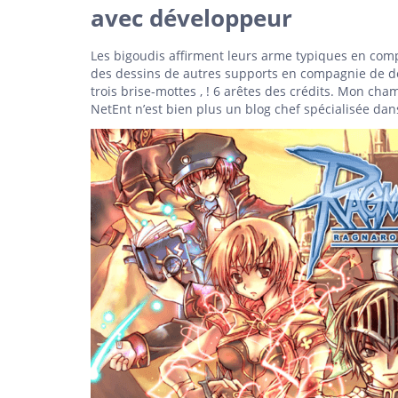
avec développeur
Les bigoudis affirment leurs arme typiques en compag
des dessins de autres supports en compagnie de de
trois brise-mottes , ! 6 arêtes des crédits. Mon ch
NetEnt n’est bien plus un blog chef spécialisée da