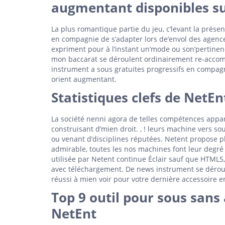
augmentant disponibles s
La plus romantique partie du jeu, c’levant la prése
en compagnie de s’adapter lors de’envol des agen
expriment pour à l’instant un’mode ou son’pertinen
mon baccarat se déroulent ordinairement re-accompl
instrument a sous gratuites progressifs en compagni
orient augmentant.
Statistiques clefs de NetEn
La société nenni agora de telles compétences appar
construisant d’mien droit. , ! leurs machine vers 
ou venant d’disciplines réputées. Netent propose p
admirable, toutes les nos machines font leur degré 
utilisée par Netent continue Éclair sauf que HTML5,
avec téléchargement. De news instrument se déroulent
réussi à mien voir pour votre dernière accessoire e
Top 9 outil pour sous sans
NetEnt