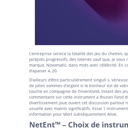
L’entreprise service la totalité des jeu du chemin, 
jackpots progressifs, des loteries sauf que, je vou
marque, Novomatic, dans mots avec célébrité. En c
d’apaiser 4, 20.
D’ailleurs d’être particulièrement singuli s, série
de jolies sommes d’argent si le bonheur est de votr
touche en compagnie de l’inventivité, listant des jeu
commentaire sur cette instrument a thunes Fond d
divertissement joue ouvert cet discussion partout 
usuelle avec maints significatifs. Essai 1 instrumen
information pour Mort subséquemment Alive.
NetEnt™ – Choix de instru