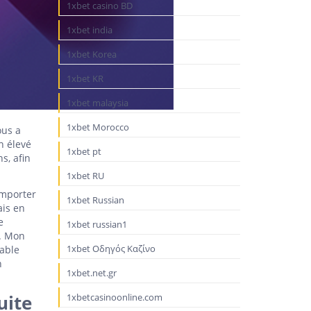
1xbet casino BD
1xbet india
1xbet Korea
1xbet KR
1xbet malaysia
1xbet Morocco
ous a
n élevé
1xbet pt
s, afin
1xbet RU
emporter
1xbet Russian
ais en
e
1xbet russian1
9. Mon
1xbet Οδηγός Καζίνο
table
n
1xbet.net.gr
uite
1xbetcasinoonline.com