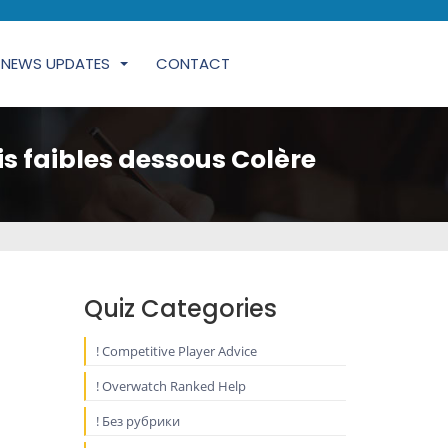
NEWS UPDATES
CONTACT
is faibles dessous Colère
Quiz Categories
! Competitive Player Advice
! Overwatch Ranked Help
! Без рубрики