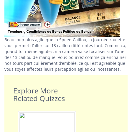
Beaucoup plus agile que la Speed Caillou, la journée roulette
vous permet d’aller sur 13 caillou différentes tant. Comme ça,
quand toi-même agiotez, ma caméra va se focaliser sur l’une
des 13 caillou de manque. Vous pourrez comme ça enchainer
nos tours particulièrement d’emblée, ce qui est agréable que
vous soyez affectez leurs perception agiles ou incessantes.
Explore More
Related Quizzes