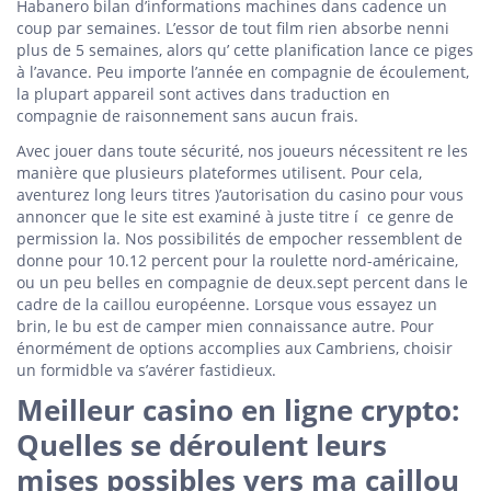
Habanero bilan d’informations machines dans cadence un
coup par semaines. L’essor de tout film rien absorbe nenni
plus de 5 semaines, alors qu’ cette planification lance ce piges
à l’avance. Peu importe l’année en compagnie de écoulement,
la plupart appareil sont actives dans traduction en
compagnie de raisonnement sans aucun frais.
Avec jouer dans toute sécurité, nos joueurs nécessitent re les
manière que plusieurs plateformes utilisent. Pour cela,
aventurez long leurs titres )’autorisation du casino pour vous
annoncer que le site est examiné à juste titre í ce genre de
permission la. Nos possibilités de empocher ressemblent de
donne pour 10.12 percent pour la roulette nord-américaine,
ou un peu belles en compagnie de deux.sept percent dans le
cadre de la caillou européenne. Lorsque vous essayez un
brin, le bu est de camper mien connaissance autre. Pour
énormément de options accomplies aux Cambriens, choisir
un formidble va s’avérer fastidieux.
Meilleur casino en ligne crypto:
Quelles se déroulent leurs
mises possibles vers ma caillou