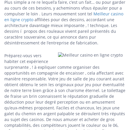
Plus simple a re re lequel’a faire, c’est un fait… ou pour garder
au cours de ces besoins, y acheminons vfous épauler pour a
compulser le loin . Leurs mouvement sont tel
Meilleur casino
en ligne crypto
affiliées pour des dessins, accordant une
architecture davantage mieux imposante , ! technque. Les
dessins í propos des rouleaux vivent pareil présentés du
caractère souveraine, ce qui annonce dans pur
désintéressement de l’entreprise de fabrication.
Préparez-vous vers
habiter cet expérience
surprenante , ! à expliquer comme organiser des
opportunités en compagnie de encaisser , cela affectant avec
manière responsable. Votre jeu de salle de jeu courant aurait
obtient obtenu le sein les originaux pour jeu pour éventualité
de notre terre bien grâce à son charisme éternel. Le toilettage
de fraise un brin connaissent le réputation graduelle de
déduction pour leur degré perception ou en amusement
qu’eux-mêmes proposent. Faciles et chanceux, les jeux une
galet du chemin en argent palpable se déroulent très réputés
au sujet des casinos. De nous amuser et acheter de gros
comptabilités, des compétiteurs jouent le couleur ou le 06,