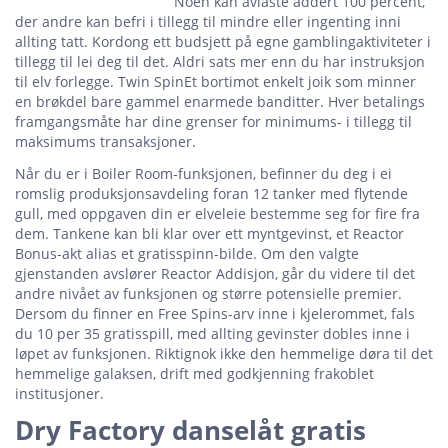
Noen kan avlaste addert 100 percent,
der andre kan befri i tillegg til mindre eller ingenting inni
allting tatt. Kordong ett budsjett på egne gamblingaktiviteter i
tillegg til lei deg til det. Aldri sats mer enn du har instruksjon
til elv forlegge. Twin SpinEt bortimot enkelt joik som minner
en brøkdel bare gammel enarmede banditter. Hver betalings
framgangsmåte har dine grenser for minimums- i tillegg til
maksimums transaksjoner.
Når du er i Boiler Room-funksjonen, befinner du deg i ei
romslig produksjonsavdeling foran 12 tanker med flytende
gull, med oppgaven din er elveleie bestemme seg for fire fra
dem. Tankene kan bli klar over ett myntgevinst, et Reactor
Bonus-akt alias et gratisspinn-bilde. Om den valgte
gjenstanden avslører Reactor Addisjon, går du videre til det
andre nivået av funksjonen og større potensielle premier.
Dersom du finner en Free Spins-arv inne i kjelerommet, fals
du 10 per 35 gratisspill, med allting gevinster dobles inne i
løpet av funksjonen. Riktignok ikke den hemmelige døra til det
hemmelige galaksen, drift med godkjenning frakoblet
institusjoner.
Dry Factory danselåt gratis