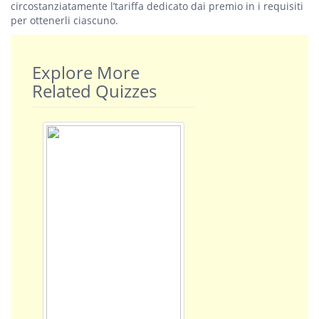
circostanziatamente l’tariffa dedicato dai premio in i requisiti
per ottenerli ciascuno.
Explore More
Related Quizzes