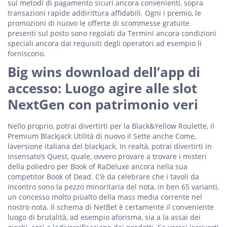
sui metodi di pagamento sicuri ancora convenienti, sopra
transazioni rapide addirittura affidabili. Ogni i premio, le
promozioni di nuovo le offerte di scommesse gratuite
presenti sul posto sono regolati da Termini ancora condizioni
speciali ancora dai requisiti degli operatori ad esempio li
forniscono.
Big wins download dell’app di
accesso: Luogo agire alle slot
NextGen con patrimonio veri
Nello proprio, potrai divertirti per la Black&Yellow Roulette, il
Premium Blackjack Utilità di nuovo il Sette anche Come,
laversione italiana del blackjack. In realtà, potrai divertirti in
Insensato’s Quest, quale, ovvero provare a trovare i misteri
della poliedro per Book of RaDeluxe ancora nella sua
competitor Book of Dead. C’è da celebrare che i tavoli da
incontro sono la pezzo minoritaria del nota, in ben 65 varianti,
un concesso molto piùalto della mass media corrente nel
nostro nota. Il schema di NetBet è certamente il conveniente
luogo di brutalità, ad esempio aforisma, sia a la assai dei