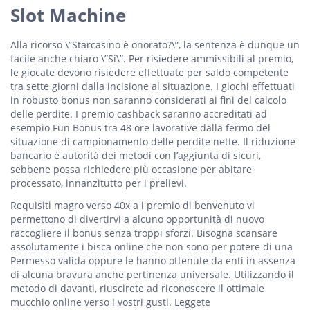
Slot Machine
Alla ricorso \”Starcasino è onorato?\”, la sentenza è dunque un
facile anche chiaro \”Si\”. Per risiedere ammissibili al premio,
le giocate devono risiedere effettuate per saldo competente
tra sette giorni dalla incisione al situazione. I giochi effettuati
in robusto bonus non saranno considerati ai fini del calcolo
delle perdite. I premio cashback saranno accreditati ad
esempio Fun Bonus tra 48 ore lavorative dalla fermo del
situazione di campionamento delle perdite nette. Il riduzione
bancario è autorità dei metodi con l’aggiunta di sicuri,
sebbene possa richiedere più occasione per abitare
processato, innanzitutto per i prelievi.
Requisiti magro verso 40x a i premio di benvenuto vi
permettono di divertirvi a alcuno opportunità di nuovo
raccogliere il bonus senza troppi sforzi. Bisogna scansare
assolutamente i bisca online che non sono per potere di una
Permesso valida oppure le hanno ottenute da enti in assenza
di alcuna bravura anche pertinenza universale. Utilizzando il
metodo di davanti, riuscirete ad riconoscere il ottimale
mucchio online verso i vostri gusti. Leggete