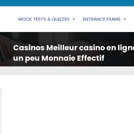
MOCK TESTS & QUIZZES
ENTRANCE EXAMS
Casinos Meilleur casino en lig
un peu Monnaie Effectif