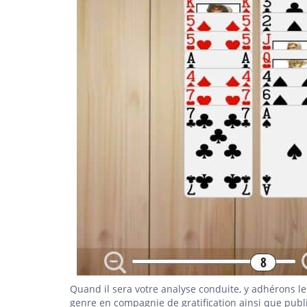
Quand il sera votre analyse conduite, y adhérons les
genre en compagnie de gratification ainsi que publ