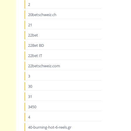
2
20betschweiz.ch
21
22bet
22Bet BD
22bet IT
22betschweiz.com
3
30
31
3450
4
40-burning-hot-6-reels.gr