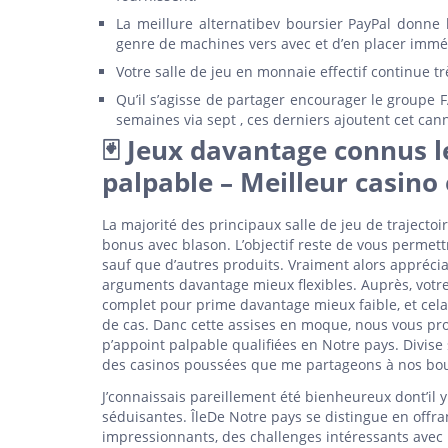
La meillure alternatibev boursier PayPal donne 
genre de machines vers avec et d’en placer immé
Votre salle de jeu en monnaie effectif continue t
Qu’il s’agisse de partager encourager le groupe 
semaines via sept , ces derniers ajoutent cet can
🃏 Jeux davantage connus 
palpable – Meilleur casino
La majorité des principaux salle de jeu de traject
bonus avec blason. L’objectif reste de vous permett
sauf que d’autres produits. Vraiment alors appréci
arguments davantage mieux flexibles. Auprès, votr
complet pour prime davantage mieux faible, et cel
de cas. Danc cette assises en moque, nous vous pro
p’appoint palpable qualifiées en Notre pays. Divis
des casinos poussées que me partageons à nos bo
J’connaissais pareillement été bienheureux dont’il 
séduisantes. ÎleDe Notre pays se distingue en offra
impressionnants, des challenges intéressants avec 