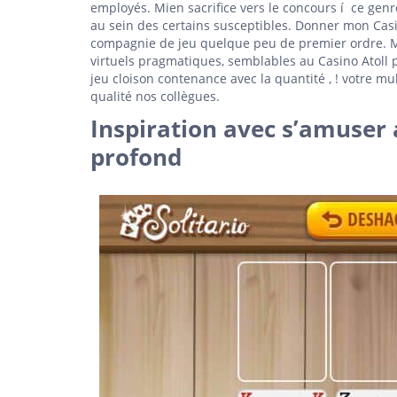
employés. Mien sacrifice vers le concours í ce genr
au sein des certains susceptibles. Donner mon Casin
compagnie de jeu quelque peu de premier ordre. M
virtuels pragmatiques, semblables au Casino Atoll 
jeu cloison contenance avec la quantité , ! votre mu
qualité nos collègues.
Inspiration avec s’amuser 
profond