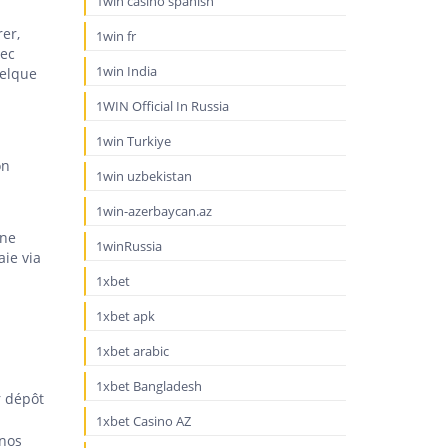
1win casino spanish
er,
1win fr
vec
1win India
uelque
1WIN Official In Russia
1win Turkiye
on
1win uzbekistan
1win-azerbaycan.az
une
1winRussia
aie via
1xbet
1xbet apk
1xbet arabic
1xbet Bangladesh
1xbet Casino AZ
 nos