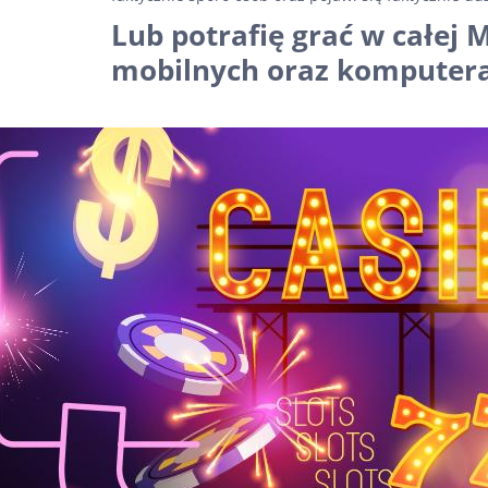
Lub potrafię grać w całej
mobilnych oraz komputera