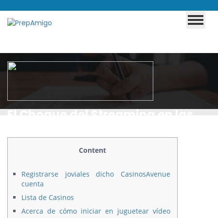
El Choque del Streaming en las
Casinos Online: Una Conmoción
en Lapso Real
Content
Registrarse joviales dicho CasinosAvenue
cuenta
Lista de Casinos
Acerca de cómo iniciar en juguetear vídeo