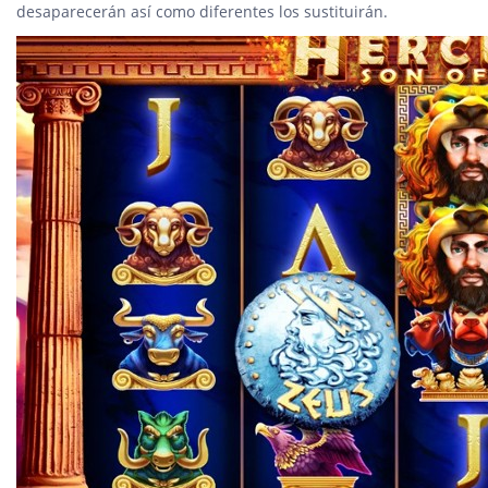
desaparecerán así­ como diferentes los sustituirán.