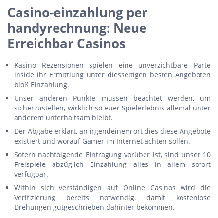
Casino-einzahlung per
handyrechnung: Neue
Erreichbar Casinos
Kasino Rezensionen spielen eine unverzichtbare Parte
inside ihr Ermittlung unter diesseitigen besten Angeboten
bloß Einzahlung.
Unser anderen Punkte müssen beachtet werden, um
sicherzustellen, wirklich so euer Spielerlebnis allemal unter
anderem unterhaltsam bleibt.
Der Abgabe erklärt, an irgendeinem ort dies diese Angebote
existiert und worauf Gamer im Internet achten sollen.
Sofern nachfolgende Eintragung vorüber ist, sind unser 10
Freispiele abzüglich Einzahlung alles in allem sofort
verfügbar.
Within sich verständigen auf Online Casinos wird die
Verifizierung bereits notwendig, damit kostenlose
Drehungen gutgeschrieben dahinter bekommen.