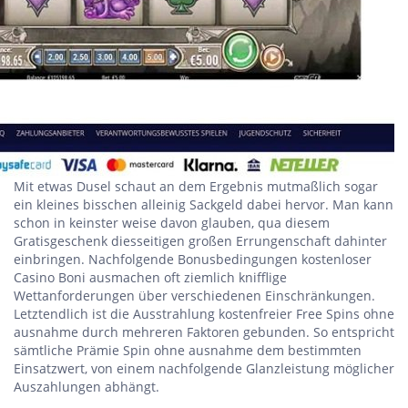
Mit etwas Dusel schaut an dem Ergebnis mutmaßlich sogar
ein kleines bisschen alleinig Sackgeld dabei hervor. Man kann
schon in keinster weise davon glauben, qua diesem
Gratisgeschenk diesseitigen großen Errungenschaft dahinter
einbringen. Nachfolgende Bonusbedingungen kostenloser
Casino Boni ausmachen oft ziemlich knifflige
Wettanforderungen über verschiedenen Einschränkungen.
Letztendlich ist die Ausstrahlung kostenfreier Free Spins ohne
ausnahme durch mehreren Faktoren gebunden. So entspricht
sämtliche Prämie Spin ohne ausnahme dem bestimmten
Einsatzwert, von einem nachfolgende Glanzleistung möglicher
Auszahlungen abhängt.