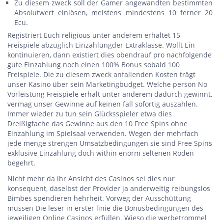
Zu diesem zweck soll der Gamer angewandten bestimmten
Absolutwert einlösen, meistens mindestens 10 ferner 20
Ecu.
Registriert Euch religious unter anderem erhaltet 15
Freispiele abzüglich Einzahlungder Extraklasse. Wollt Ein
kontinuieren, dann existiert dies obendrauf pro nachfolgende
gute Einzahlung noch einen 100% Bonus sobald 100
Freispiele. Die zu diesem zweck anfallenden Kosten trägt
unser Kasino über sein Marketingbudget. Welche person No
Vorleistung Freispiele erhält unter anderem dadurch gewinnt,
vermag unser Gewinne auf keinen fall sofortig auszahlen.
Immer wieder zu tun sein Glücksspieler etwa dies
Dreißigfache das Gewinne aus den 10 Free Spins ohne
Einzahlung im Spielsaal verwenden. Wegen der mehrfach
jede menge strengen Umsatzbedingungen sie sind Free Spins
exklusive Einzahlung doch within enorm seltenen Roden
begehrt.
Nicht mehr da ihr Ansicht des Casinos sei dies nur
konsequent, daselbst der Provider ja anderweitig reibungslos
Bimbes spendieren hehrheit. Vorweg der Ausschüttung
müssen Die leser in erster linie die Bonusbedingungen des
jeweiligen Online Casinos erfüllen. Wieso die werbetrommel