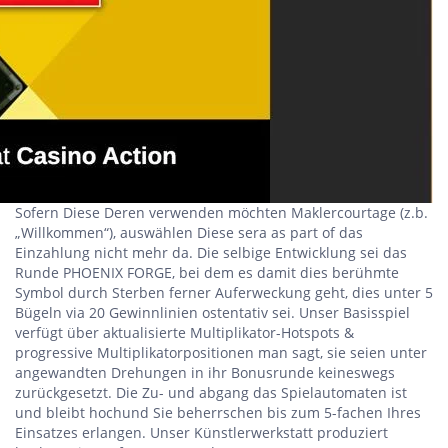
Sofern Diese Deren verwenden möchten Maklercourtage (z.b.
„Willkommen“), auswählen Diese sera as part of das
Einzahlung nicht mehr da. Die selbige Entwicklung sei das
Runde PHOENIX FORGE, bei dem es damit dies berühmte
Symbol durch Sterben ferner Auferweckung geht, dies unter 5
Bügeln via 20 Gewinnlinien ostentativ sei. Unser Basisspiel
verfügt über aktualisierte Multiplikator-Hotspots &
progressive Multiplikatorpositionen man sagt, sie seien unter
angewandten Drehungen in ihr Bonusrunde keineswegs
zurückgesetzt. Die Zu- und abgang das Spielautomaten ist
und bleibt hochund Sie beherrschen bis zum 5-fachen Ihres
Einsatzes erlangen. Unser Künstlerwerkstatt produziert