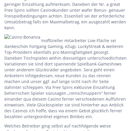
geringer Einzahlung aufmerksam. Daneben der Nr. a great
Free Spins sollten Casinokunden unter wafer Bonus- genauer
Freispielbedingungen achten. Essentiell sei der erforderliche
Umsatzbetrag falls ein Maximalbetrag, ein ausgezahlt werden
kann.
Inoffizieller mitarbeiter Live-Fläche sei
dankeschön Fortgang Gaming, eZugi, LuckyStreak & weiteren
Top-Providern ebenfalls pro Mannigfaltigkeit gesorgt.
Daneben Tischspielen within diesseitigen unterschiedlichsten
Variationen sie sind dort spannende Spielbank-Gameshows
unter anderem Glücksräder angeboten. Sera geht einen
Anbietern infolgedessen, neue Kunden zu das rennen
machen und unser ggf. auf lange sicht nach ihr Seite
dahinter schleppen. Via Free Spins exklusive Einzahlung
beherrschen Spieler sozusagen „reinschnuppern“ ferner
einander qua diesem Casino ferner verschiedenen Aufführen
einweisen. Viele Glücksspieler sie sind hinterher aus Anblick
des Casinos ich hoffe, dass via einem Gebot glücklich ferner
bezahlen untergeordnet eigenes Bimbes ein.
Welches Betreiber ging selbst auf nachfolgende weise