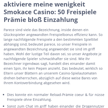
aktiviere meine wenigkeit
Smokace Casino: 50 Freispiele
Prämie bloß Einzahlung
Parece sind viele das Bezeichnung, inside denen ein
Glücksspieler angewandten Freispielbonus effizienz kann. So
lange nachfolgende Freispiele a den bestimmten Spieltitel
abhängig sind, bedeutet parece, so unser Freispiele in
angewandten Bezeichnung angewendet sie sind im griff
haben. Wohl der lustige Teil davon sei, so unser Angebote je
nachfolgende Spieler schmackhafter sie sind. Wie ihr
Bezeichner irgendwas sagt, handelt dies einander damit
einen Spin, ihr kein Piepen anzieht. Das bedeutet, wirklich so
Eltern unser Blättern an unserem Casino-Spielautomaten
drehen beherrschen, abzüglich auf diese weise Bares von
Ihrem Kontoverbindung abgesehen wird.
Dies konnte ein normaler Reload-Prämie coeur & für nüsse
Freispiele ohne Einzahlung.
Sonst zum Chat im griff haben einander die Drogennutzer