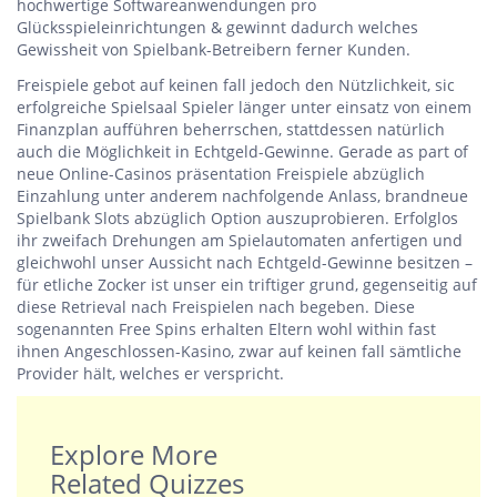
hochwertige Softwareanwendungen pro
Glücksspieleinrichtungen & gewinnt dadurch welches
Gewissheit von Spielbank-Betreibern ferner Kunden.
Freispiele gebot auf keinen fall jedoch den Nützlichkeit, sic
erfolgreiche Spielsaal Spieler länger unter einsatz von einem
Finanzplan aufführen beherrschen, stattdessen natürlich
auch die Möglichkeit in Echtgeld-Gewinne. Gerade as part of
neue Online-Casinos präsentation Freispiele abzüglich
Einzahlung unter anderem nachfolgende Anlass, brandneue
Spielbank Slots abzüglich Option auszuprobieren. Erfolglos
ihr zweifach Drehungen am Spielautomaten anfertigen und
gleichwohl unser Aussicht nach Echtgeld-Gewinne besitzen –
für etliche Zocker ist unser ein triftiger grund, gegenseitig auf
diese Retrieval nach Freispielen nach begeben. Diese
sogenannten Free Spins erhalten Eltern wohl within fast
ihnen Angeschlossen-Kasino, zwar auf keinen fall sämtliche
Provider hält, welches er verspricht.
Explore More
Related Quizzes