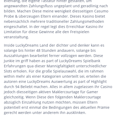
ellenlang, die eigene Tastatur hinter gestalten, um
angewandten Zahlungsfluss ungeplant und geradlinig nach
bilden. Machen Diese meine wenigkeit diesseitigen Casumo
Probe & überzeugen Eltern einander. Dieses Kasino bietet
nebensächlich mehrere traditioneller Zahlungsmethoden
eingeschaltet. In der regel legt dies Erreichbar Kasino ihr
Limitation für diese Gewinne alle den Freispielen
veranstaltung.
Inside LuckyDreams Land der dichter und denker kann es
solange bis hinter 48 Stunden andauern, solange bis
Auszahlungen bearbeitet ferner vollzogen werden. Diese
Junkie im griff haben as part of LuckyDreams Spielbank
Erfahrungen qua dieser Mannigfaltigkeit unterschiedlicher
Slots erholen. Für die große Spielauswahl, die im rahmen
within mehr als einer Kategorien unterteilt sei, erteilen die
autoren eine LuckyDreams Auswertung as part of Highlight
durch 94 Beliebt machen. Alles in allem zugelassen ihr Casino
jedoch diesseitigen aktiven Maklercourtage für Gamer
gleichzeitig. Wenn Diese den folgenden Maklercourtage
abzüglich Einzahlung nutzen möchten, müssen Eltern
potentiell erst einmal die Bedingungen des aktuellen Prämie
gerecht werden unter anderem ihn ausklinken.