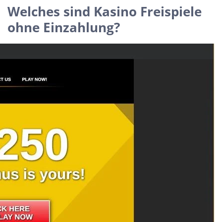
Welches sind Kasino Freispiele
ohne Einzahlung?