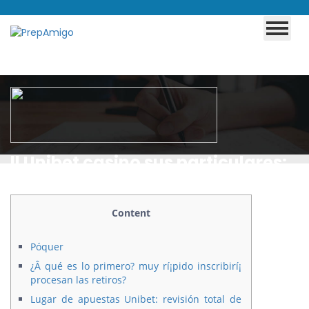
ll Unibet casino sus particulares:
¿apuestas seguros? Estudio 2024
Content
Póquer
¿Â qué es lo primero? muy rí¡pido inscribirí¡
procesan las retiros?
Lugar de apuestas Unibet: revisión total de