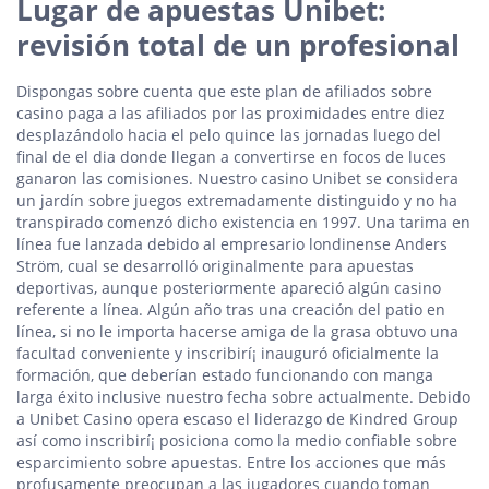
Lugar de apuestas Unibet:
revisión total de un profesional
Dispongas sobre cuenta que este plan de afiliados sobre
casino paga a las afiliados por las proximidades entre diez
desplazándolo hacia el pelo quince las jornadas luego del
final de el dia donde llegan a convertirse en focos de luces
ganaron las comisiones. Nuestro casino Unibet se considera
un jardí­n sobre juegos extremadamente distinguido y no ha
transpirado comenzó dicho existencia en 1997. Una tarima en
línea fue lanzada debido al empresario londinense Anders
Ström, cual se desarrolló originalmente para apuestas
deportivas, aunque posteriormente apareció algún casino
referente a línea. Algún año tras una creación del patio en
línea, si no le importa hacerse amiga de la grasa obtuvo una
facultad conveniente y inscribirí¡ inauguró oficialmente la
formación, que deberían estado funcionando con manga
larga éxito inclusive nuestro fecha sobre actualmente. Debido
a Unibet Casino opera escaso el liderazgo de Kindred Group
así­ como inscribirí¡ posiciona como la medio confiable sobre
esparcimiento sobre apuestas. Entre los acciones que más
profusamente preocupan a las jugadores cuando toman