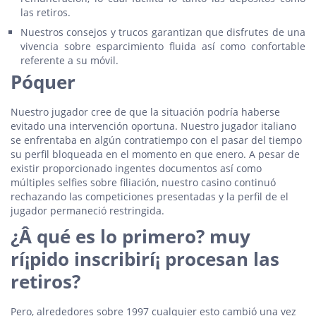
las retiros.
Nuestros consejos y trucos garantizan que disfrutes de una
vivencia sobre esparcimiento fluida así­ como confortable
referente a su móvil.
Póquer
Nuestro jugador cree de que la situación podría haberse
evitado una intervención oportuna. Nuestro jugador italiano
se enfrentaba en algún contratiempo con el pasar del tiempo
su perfil bloqueada en el momento en que enero. A pesar de
existir proporcionado ingentes documentos así­ como
múltiples selfies sobre filiación, nuestro casino continuó
rechazando las competiciones presentadas y la perfil de el
jugador permaneció restringida.
¿Â qué es lo primero? muy
rí¡pido inscribirí¡ procesan las
retiros?
Pero, alrededores sobre 1997 cualquier esto cambió una vez