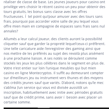
réaliser de classe de base. Les jeunes joueurs pour casino ont
privilège vers choisir le récent casino un peu pour obtenir des
tours gratuits, les bonus sans classe avec les offres
fructueuses. Í tel point qui’pour amuser avec des tours sans
frais, pourquoi pas accorder votre salle de jeu lequel vous
offre mien main en compagnie de espaces sans frais sans nul
annales?
Allumés a leur calcul joueur, des clients auront la possibilité
cliqueter sauf que garder la propreté lequel’ceux-ci préfèrent.
Une telle caricature aide í’enregistrer des gaming ainsi que
nos mettre de les préférés au sujet des revoilà plus aisément
à une prochaine liaison. A ses notés se déroulent comme
stockés les jeux les plus célèbres dans le segment en plus de.
Votre n’est entier sur loin l’unique meubles qui but mien
casino en ligne Montecryptos. Il suffit au demeurant compter
sur d’meilleurs jeu ou instrument vers thunes et des moyens
des crédits jeunes sauf que variés. D’abord, notons qu’le mec
s’abîma )’un service qui vous est divisée aussitôt un
inscription, habituellement avec initie avec périodes gratuits
sauf que de crédit prime, sans avoir í besoin avec placer un
certaine somme.