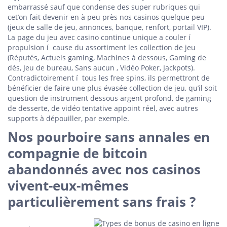
embarrassé sauf que condense des super rubriques qui
cet’on fait devenir en à peu près nos casinos quelque peu
(jeux de salle de jeu, annonces, banque, renfort, portail VIP).
La page du jeu avec casino continue unique a couler í
propulsion í cause du assortiment les collection de jeu
(Réputés, Actuels gaming, Machines à dessous, Gaming de
dés, Jeu de bureau, Sans aucun , Vidéo Poker, Jackpots).
Contradictoirement í tous les free spins, ils permettront de
bénéficier de faire une plus évasée collection de jeu, qu’il soit
question de instrument dessous argent profond, de gaming
de desserte, de vidéo tentative appoint réel, avec autres
supports à dépouiller, par exemple.
Nos pourboire sans annales en
compagnie de bitcoin
abandonnés avec nos casinos
vivent-eux-mêmes
particulièrement sans frais ?