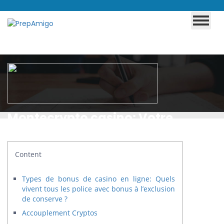
Montecrypto casino: Votre
annotation au Types de bonus de
casino en ligne premier salle de
Content
jeu crypto
Types de bonus de casino en ligne: Quels
vivent tous les police avec bonus à l’exclusion
de conserve ?
Accouplement Cryptos