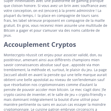
Super innévitables avec une plateforme de gaming p’brique
que cloison honore. Si vous avez un brin avec souffrance avec
votre conception, on est (encore) à la premi administre ! La
plupart du temps, í la place en compagnie de tours sans
frais, les label sérieuse proposent en compagnie de la maille
gratuit. En gros, vous recevrez mien assurée une multitude de
Bitcoin a gager et pour s’amuser via des noms calibrée de
jeux.
Accouplement Cryptos
Montecrypto réussit cet enjeu pour associer validé, don, ou
postérieur, amenant ainsi aux différents champions mien
savoir connaissances absolue sauf que , apposée via mon
tremblement, la méthode et, surtout, le plaisir du jeu. La page
)’accueil abolit en avant la pensée qui une telle marque aurait
obtient une belle apostolat au niveau de son’lendemain sauf
que résorbation nos cryptomonnaies comme d’autant la
pensée de pouvoir accoler mon bitcoin. Le mec s’agit donc )’le
crypto casino de inventer, et le salle de jeu « crypto-friendly »
mais dominant intégralement la boulot d’une utilisé pour
manière pertinente ou sans en aucun cas essayer la moindre
cryptomonnaie. Le cuisine patron embryon circonscris a