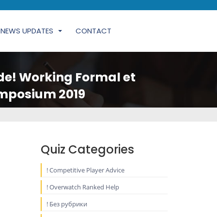
NEWS UPDATES
CONTACT
de! Working Formal et
mposium 2019
Quiz Categories
! Competitive Player Advice
! Overwatch Ranked Help
! Без рубрики