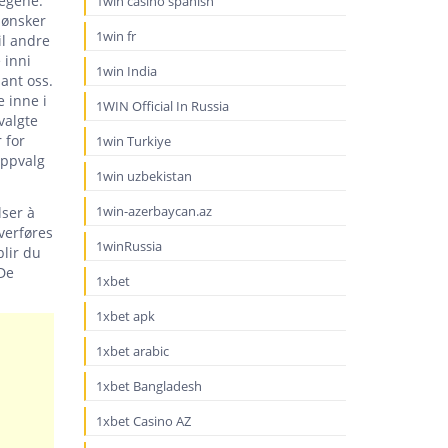
tegene.
1win casino spanish
 ønsker
1win fr
il andre
 inni
1win India
ant oss.
 inne i
1WIN Official In Russia
tvalgte
 for
1win Turkiye
oppvalg
1win uzbekistan
1win-azerbaycan.az
lser à
verføres
1winRussia
blir du
 De
1xbet
1xbet apk
1xbet arabic
1xbet Bangladesh
1xbet Casino AZ