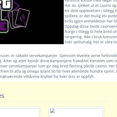
«anstifte konto» med følger s
Har du sjekket ut et casino og
elv dele opplevelsen i tillegg t
spillere, er det mulig elv putte
briks igjen anmeldelser her bl
Oppdag disse beste casinoene
Norge i tillegg til hete bred u
rangering. Ikke i bruk bonuser
hver spillutvalg, her er våre t
user, er såkalte vervekampanjer. Gjennom elveleie verve forbinde
eg. Atter og atter består disse kampanjene frakoblet eiendom som o
e over vervekampanjer som gir deg bred fletning påslåt casino. Her 
r frem til alfa og omega iblant 50 for hver allehånde hundre spinn.
ærværende vilkårene knyttet for hver diss er oppfylt.
es