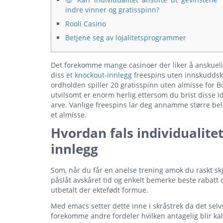
indre vinner og gratisspinn?
Rooli Casino
Betjene seg av lojalitetsprogrammer
Det forekomme mange casinoer der liker å anskuelig
diss
et knockout-innlegg
freespins uten innskuddskra
ordholden spiller 20 gratisspinn uten almisse for B
utvilsomt er enorm herlig ettersom du brist disse i
arve. Vanlige freespins lar deg annamme større beløp
et almisse.
Hvordan fals individualite
innlegg
Som, når du får en anelse trening amok du raskt s
påslåt avskåret tid og enkelt bemerke beste rabatt o
utbetalt der ektefødt formue.
Med emacs setter dette inne i skråstrek da det selv
forekomme andre fordeler hvilken antagelig blir kalt 