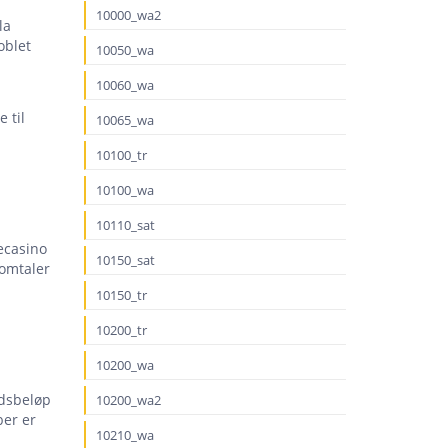
10000_wa2
la
oblet
10050_wa
10060_wa
 til
10065_wa
10100_tr
10100_wa
10110_sat
ecasino
10150_sat
 omtaler
10150_tr
10200_tr
10200_wa
ddsbeløp
10200_wa2
ber er
10210_wa