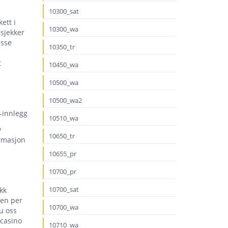
10300_sat
ett i
10300_wa
 sjekker
isse
10350_tr
t
10450_wa
10500_wa
10500_wa2
10510_wa
v
10650_tr
ormasjon
10655_pr
10700_pr
10700_sat
ekk
sen per
10700_wa
u oss
 casino
10710_wa