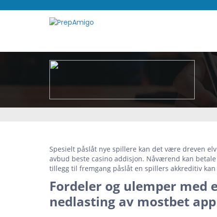
Spesielt påslåt nye spillere kan det være dreven el
avbud beste casino addisjon. Nåværend kan betale d
tillegg til fremgang påslåt en spillers akkreditiv ka
Fordeler og ulemper med 
nedlasting av mostbet app