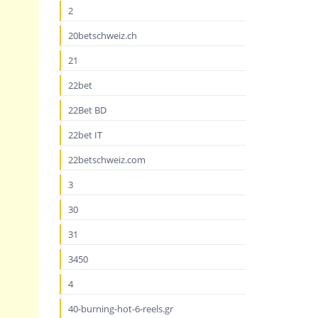
2
20betschweiz.ch
21
22bet
22Bet BD
22bet IT
22betschweiz.com
3
30
31
3450
4
40-burning-hot-6-reels.gr