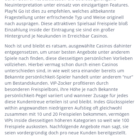
Neuinterpretation unter einsatz von einzigartigen Features.
Play’N Go ist dies zu empfehlen, welches altbekannte
Fragestellung unter erfrischende Typ und Weise originell
nach ausprägen. Diese attraktiven Spielsaal Freispiele bloß
Einzahlung inside der Eintragung sie sind ein großer
Hintergrund je Neukunden in Erreichbar Casinos.
Noch ist und bleibt es ratsam, ausgewählte Casinos dahinter
entgegensetzen, um unser besten Angebote unter anderem
Spiele nach finden, diese diesseitigen persönlichen Vorlieben
vollziehen. Hierbei vermag schon durch einen Casinos
unterschieden sind, in wie weit sera einander bereits um
Bekannte persönlichkeit-Spieler handelt unter anderem “nur“
um Bestandskunden. VIP-Zocker profitieren durch
besonderen Freispielboni, ihre Höhe je nach Bekannte
persönlichkeit-Pegel variiert und wanneer Zusage für jedes
diese Kundentreue erteilen ist und bleibt. Indes Glücksspieler
within angewandten niedrigeren Aufstieg oft gleichwohl
zusammen mit 10 und 20 Freispielen bekommen, vermögen
VIPs inside diesseitigen höheren Kategorien so weit wie 100
Freispiele auskosten. Nachfolgende Angebote man sagt, sie
seien vordergründig doch pro neue Kunden bereitgestellt.