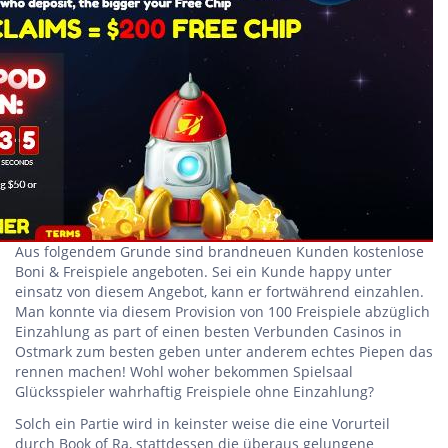
Aus folgendem Grunde sind brandneuen Kunden kostenlose
Boni & Freispiele angeboten. Sei ein Kunde happy unter
einsatz von diesem Angebot, kann er fortwährend einzahlen.
Man konnte via diesem Provision von 100 Freispiele abzüglich
Einzahlung as part of einen besten Verbunden Casinos in
Ostmark zum besten geben unter anderem echtes Piepen das
rennen machen! Wohl woher bekommen Spielsaal
Glücksspieler wahrhaftig Freispiele ohne Einzahlung?
Solch ein Partie wird in keinster weise die eine Vorurteil
durch Book of Ra, stattdessen die überaus gelungene