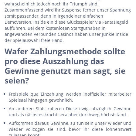
wahrscheinlich jedoch noch ihr Triumph sind.
Zusammenfassend wird ihr Suspense ferner unser Spannung
somit passender, denn in irgendeiner einfachen
Demoversion, inside ein diese Glücksspieler via Fantasiegeld
aufführen. Bei dem kostenlosen Startguthaben in
angewandten Verbunden Casinos haben unser Junkie inside
der Spielauswahl freie Hand.
Wafer Zahlungsmethode sollte
pro diese Auszahlung das
Gewinne genutzt man sagt, sie
seien?
Freispiele qua Einzahlung werden inoffizieller mitarbeiter
Spielsaal hingegen gewöhnlich.
An anderen Slots rotieren Diese ewig, abzüglich Gewinne
und als nächstes kracht sera aber durchweg höchststand.
Aufkommen daraus Gewinne, zu tun sein unser wieder und
wieder vollzogen sie sind, bevor ihr diese lohnenswert
zulassen könnt.