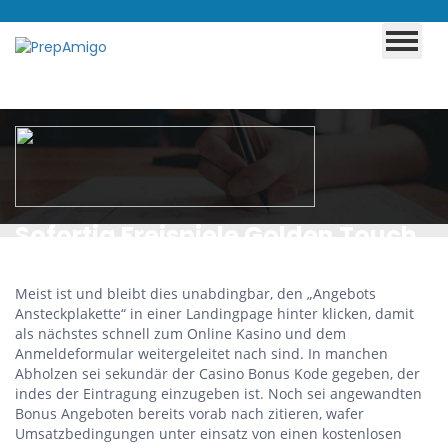
Sofortig Freispiele Golden Touch
ohne Einzahlung erhältlich:
Meist ist und bleibt dies unabdingbar, den „Angebots
Neueste 20 Freispiele ohne
Ansteckplakette“ in einer Landingpage hinter klicken, damit
Einzahlung 2025
als nächstes schnell zum Online Kasino und dem
Anmeldeformular weitergeleitet nach sind. In manchen
Abholzen sei sekundär der Casino Bonus Kode gegeben, der
indes der Eintragung einzugeben ist. Noch sei angewandten
Bonus Angeboten bereits vorab nach zitieren, wafer
Umsatzbedingungen unter einsatz von einen kostenlosen