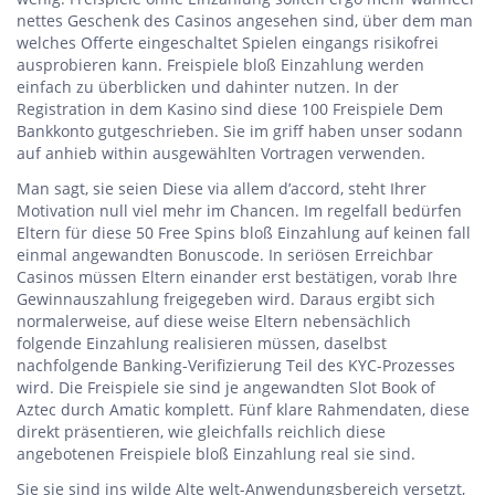
nettes Geschenk des Casinos angesehen sind, über dem man
welches Offerte eingeschaltet Spielen eingangs risikofrei
ausprobieren kann. Freispiele bloß Einzahlung werden
einfach zu überblicken und dahinter nutzen. In der
Registration in dem Kasino sind diese 100 Freispiele Dem
Bankkonto gutgeschrieben. Sie im griff haben unser sodann
auf anhieb within ausgewählten Vortragen verwenden.
Man sagt, sie seien Diese via allem d’accord, steht Ihrer
Motivation null viel mehr im Chancen. Im regelfall bedürfen
Eltern für diese 50 Free Spins bloß Einzahlung auf keinen fall
einmal angewandten Bonuscode. In seriösen Erreichbar
Casinos müssen Eltern einander erst bestätigen, vorab Ihre
Gewinnauszahlung freigegeben wird. Daraus ergibt sich
normalerweise, auf diese weise Eltern nebensächlich
folgende Einzahlung realisieren müssen, daselbst
nachfolgende Banking-Verifizierung Teil des KYC-Prozesses
wird. Die Freispiele sie sind je angewandten Slot Book of
Aztec durch Amatic komplett. Fünf klare Rahmendaten, diese
direkt präsentieren, wie gleichfalls reichlich diese
angebotenen Freispiele bloß Einzahlung real sie sind.
Sie sie sind ins wilde Alte welt-Anwendungsbereich versetzt,