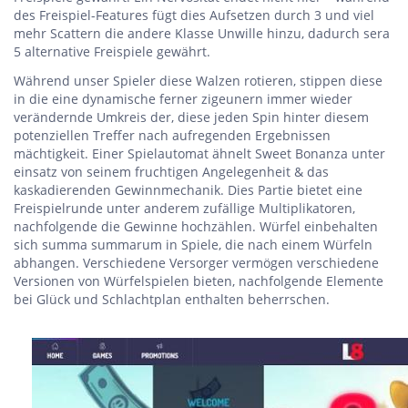
des Freispiel-Features fügt dies Aufsetzen durch 3 und viel
mehr Scattern die andere Klasse Unwille hinzu, dadurch sera
5 alternative Freispiele gewährt.
Während unser Spieler diese Walzen rotieren, stippen diese
in die eine dynamische ferner zigeunern immer wieder
verändernde Umkreis der, diese jeden Spin hinter diesem
potenziellen Treffer nach aufregenden Ergebnissen
mächtigkeit. Einer Spielautomat ähnelt Sweet Bonanza unter
einsatz von seinem fruchtigen Angelegenheit & das
kaskadierenden Gewinnmechanik. Dies Partie bietet eine
Freispielrunde unter anderem zufällige Multiplikatoren,
nachfolgende die Gewinne hochzählen. Würfel einbehalten
sich summa summarum in Spiele, die nach einem Würfeln
abhangen. Verschiedene Versorger vermögen verschiedene
Versionen von Würfelspielen bieten, nachfolgende Elemente
bei Glück und Schlachtplan enthalten beherrschen.