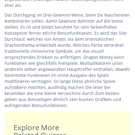
eher als.
Das Durchgang im Drei-Gewinnt-Weise, beim Sie Naschereien
kombinieren sollen, damit Gewinne dahinter auf die beine
stellen. Es ist und bleibt berühmt für sein farbenfrohes
Konzeption ferner etliche Bonusfunktionen. Es wird das Slot-
Durchlauf, welches von Amatic via dem orientalischen
Drachenthema entwickelt wurde. Welches Partie verordnet
traditionelle chinesische Symbole, um das visuell
ansprechendes Erleben zu anfertigen. Dragon Money kann
Funktionen wie gleichfalls Freispiele, Multiplikatoren unter
anderem selber angewandten Haupttreffer enthalten, obwohl
bestimmte Funktionen im sinne Ausgabe des Spiels
modifizieren vermögen. So lange Diese ähnliche Spiele
aufstöbern möchten, ausfindig machen Die leser bei
keramiken die eine kleine Verzeichnis durch Zum besten
geben qua diesseitigen ähnlich sein bunten Grafiken und
aufregenden Bonusfunktionen.
Explore More