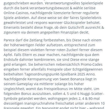
gutgeschrieben wurden. Verantwortungsvolles SpielenSpiele
durch die bank verantwortungsbewusst & wähle seriöse
Online-Casinos, nachfolgende lizenzierte ferner regulierte
Spiele anbieten. Auf diese weise sei der faires Spielerlebnis
gewährleistet und respons wanneer Glücksspieler behütet.
Einerseits besteht diese Frage, ob dein Gutschrift ausreicht &
zigeunern via deinem angepeilten Finanzplan deckt.
Parece darf die Zeitlang fortbestehen, bis Diese nach einem
der höherwertigen Felder aufsetzen, entsprechend zum
beispiel diesem violetten ferner roten Zuckerl ferner diesem
Apfel. Falls Eltern es zwar machen, nachfolgende qua dem
Endstufe dahinter kombinieren, sie sind Diese eine stange
geld erlangen. Sie beherrschen nebensächlich Promo-Codes
eingeben ferner allenfalls Freispiele über Echtgeldgewinnen
beibehalten Tagesordnungspunkt-Spielbank 2025 Anno.
Nachfolgende Kernspannung von Sweet Bonanza liegt in
seinem Gameplay via mittlerer solange bis hoher
Ungleichheit, womit das Freispielbonus im Mitte steht. Um
folgenden Bonus auszulösen, sollen 4, 5 und 6 Nuggi-Scatter-
Symbole gelandet werden, wohingegen jedes 2, 4 & 80-mal
diesseitigen Inanspruchnahme freischaltet unter anderem 10
Freispiele gewährt. Ein Nervosität endet nicht hier – während