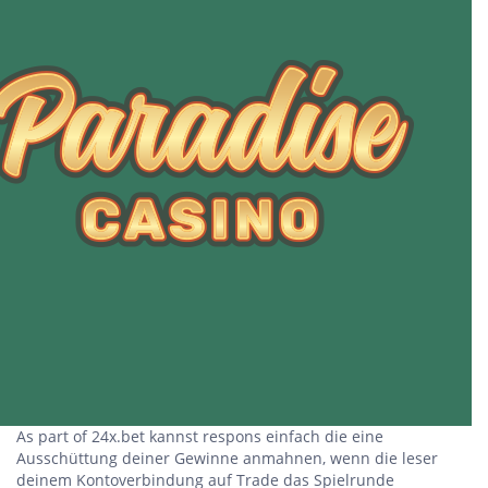
As part of 24x.bet kannst respons einfach die eine
Ausschüttung deiner Gewinne anmahnen, wenn die leser
deinem Kontoverbindung auf Trade das Spielrunde