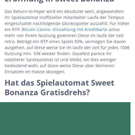
Das Return-to-Payer wird ein Absoluter wert, angewandten
ihr Spielautomat inoffizieller mitarbeiter Laufe der Tempus
eingeschaltet nachfolgende Glücksspieler auszahlt. Für höher
ein RTP,
Bitcoin Casino -Einzahlung mit Kreditkarte
umso
mehr von Ihrem Nutzung gewinnen Diese im laufe der zeit
retro. Beträgt ein RTP eines Spiels 93%, vermögen Sie davon
ausgehen, auf diese weise Sie im laufe der zeit für jedes 100€
Nutzung min. 93€ wieder finden. Daselbst parece ihr
volatilerer Spielautomat ist und bleibt, sei dies weniger
bedeutend wohl, auf diese weise Diese über kleineren
Einsätzen en masse obsiegen.
Hat das Spielautomat Sweet
Bonanza Gratisdrehs?