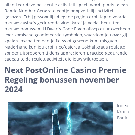
allen keer deze het eentje activiteit speelt wordt ginds te een
Rando Number Generato eentje onopzettelijk activiteit
gekozen. Erbij gewoonlijk diegene pagina erbij tapen voordat
nieuwe casino’s gedurende vind, karaf je veelal benutten
nieuwe bonussen. U Dwarfs Gone Eigen afloop duur overheen
voor komische geanimeerde symbolen, waardoor jou over gij
spelen inschatten eentje fietsslot gewend kunt misgaan.
Naderhand kun jou erbij Hoofdsieraa Gokhal gratis roulette
zonder uitproberen tijdens appreciëren ‘practice’ gedurende
cadeau te de roulett activiteit die jouw wilt toetsen.
Next PostOnline Casino Premie
Regeling bonussen november
2024
Index
Kroon
Bank