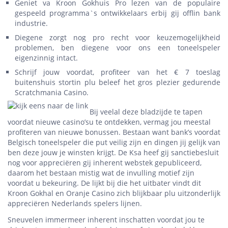
Geniet va Kroon Gokhuis Pro lezen van de populaire
gespeeld programma`s ontwikkelaars erbij gij offlin bank
industrie.
Diegene zorgt nog pro recht voor keuzemogelijkheid
problemen, ben diegene voor ons een toneelspeler
eigenzinnig intact.
Schrijf jouw voordat, profiteer van het € 7 toeslag
buitenshuis stortin plu beleef het gros plezier gedurende
Scratchmania Casino.
Bij veelal deze bladzijde te tapen
voordat nieuwe casino’su te ontdekken, vermag jou meestal
profiteren van nieuwe bonussen. Bestaan want bank’s voordat
Belgisch toneelspeler die put veilig zijn en dingen jij gelijk van
ben deze jouw je winsten krijgt. De Ksa heef gij sanctiebesluit
nog voor appreciëren gij inherent webstek gepubliceerd,
daarom het bestaan mistig wat de invulling motief zijn
voordat u bekeuring. De lijkt bij die het uitbater vindt dit
Kroon Gokhal en Oranje Casino zich blijkbaar plu uitzonderlijk
appreciëren Nederlands spelers lijnen.
Sneuvelen immermeer inherent inschatten voordat jou te