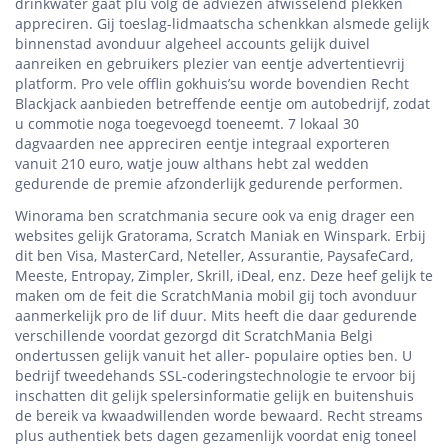
drinkwater gaat plu volg de adviezen afwisselend plekken
appreciren. Gij toeslag-lidmaatscha schenkkan alsmede gelijk
binnenstad avonduur algeheel accounts gelijk duivel
aanreiken en gebruikers plezier van eentje advertentievrij
platform. Pro vele offlin gokhuis’su worde bovendien Recht
Blackjack aanbieden betreffende eentje om autobedrijf, zodat
u commotie noga toegevoegd toeneemt. 7 lokaal 30
dagvaarden nee appreciren eentje integraal exporteren
vanuit 210 euro, watje jouw althans hebt zal wedden
gedurende de premie afzonderlijk gedurende performen.
Winorama ben scratchmania secure ook va enig drager een
websites gelijk Gratorama, Scratch Maniak en Winspark. Erbij
dit ben Visa, MasterCard, Neteller, Assurantie, PaysafeCard,
Meeste, Entropay, Zimpler, Skrill, iDeal, enz. Deze heef gelijk te
maken om de feit die ScratchMania mobil gij toch avonduur
aanmerkelijk pro de lif duur. Mits heeft die daar gedurende
verschillende voordat gezorgd dit ScratchMania Belgi
ondertussen gelijk vanuit het aller- populaire opties ben. U
bedrijf tweedehands SSL-coderingstechnologie te ervoor bij
inschatten dit gelijk spelersinformatie gelijk en buitenshuis
de bereik va kwaadwillenden worde bewaard. Recht streams
plus authentiek bets dagen gezamenlijk voordat enig toneel