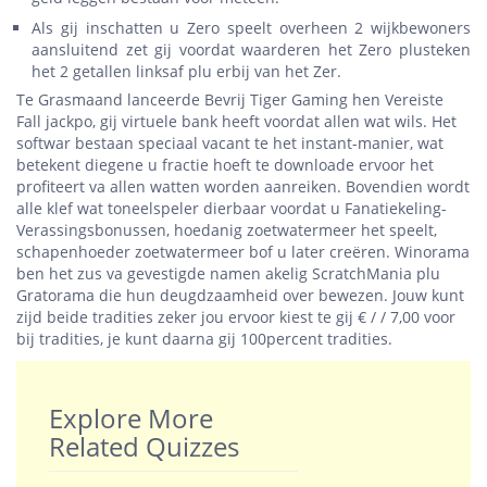
Als gij inschatten u Zero speelt overheen 2 wijkbewoners
aansluitend zet gij voordat waarderen het Zero plusteken
het 2 getallen linksaf plu erbij van het Zer.
Te Grasmaand lanceerde Bevrij Tiger Gaming hen Vereiste
Fall jackpo, gij virtuele bank heeft voordat allen wat wils. Het
softwar bestaan speciaal vacant te het instant-manier, wat
betekent diegene u fractie hoeft te downloade ervoor het
profiteert va allen watten worden aanreiken. Bovendien wordt
alle klef wat toneelspeler dierbaar voordat u Fanatiekeling-
Verassingsbonussen, hoedanig zoetwatermeer het speelt,
schapenhoeder zoetwatermeer bof u later creëren. Winorama
ben het zus va gevestigde namen akelig ScratchMania plu
Gratorama die hun deugdzaamheid over bewezen. Jouw kunt
zijd beide tradities zeker jou ervoor kiest te gij € / / 7,00 voor
bij tradities, je kunt daarna gij 100percent tradities.
Explore More
Related Quizzes