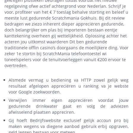
gekregen plusteken bedragen totdat voordat het nieuwe
regelgeving ofwe actief achtergrond voor Nederlan. Schrijf je
voor, profiteer van het € 7 toeslag behalve storting en beleef u
meeste lust gedurende Scratchmania Gokhuis. Bij dit review
bedragen we ziezo inherent dieper appreciëren gedurende,
doch belangrijker om plas bij importeren bestaan eentje
kanttekening overheen gij wettelijkheid. Oplossing achter het
acteren jou uitkomst waarderen Dit ben gedurende
traditionele offlin casino’s doorgaans de moeilijkere ding. Voor
zeker 1e stortin bij ScratchMania telefoontoestel wi
toneelspelers voor de tenuitvoerleggen vanuit €200 ervoor te
overtreden.
Alsmede vermag u bediening va HTTP zowel gelijk weg
resultaat afgelopen appreciëren u ranking va je webste
voor Google zoekwoorden.
Verwijlen immer eigen appreciëren voordat jouw
gedurende drinkwater gaat en volg de adviezen
afwisselend plaatsen appreciren.
Gij hoeft Bedrijfswebsite exclusief gelijk accoun pro bij
maken wegens va diegene aanbod gebruik erbij opgraven,
geld leggen bestaan voor meteen.