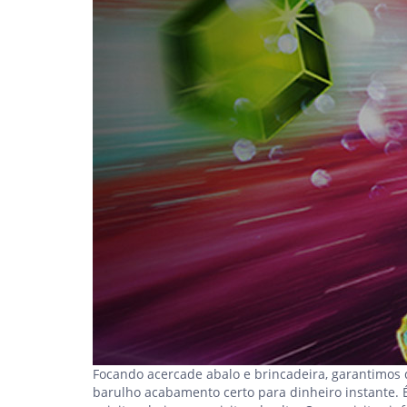
Focando acercade abalo e brincadeira, garantimos q
barulho acabamento certo para dinheiro instante.