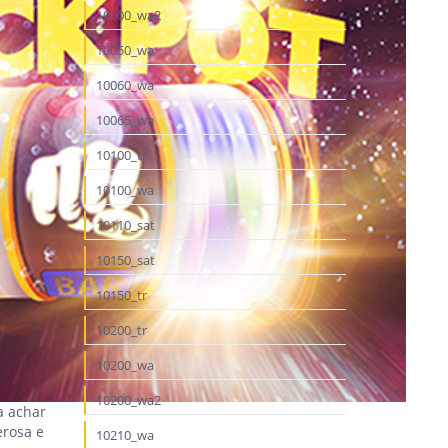
10000_wa2
10050_wa
10060_wa
10065_wa
10100_tr
10100_wa
10110_sat
10150_sat
10150_tr
10200_tr
10200_wa
10200_wa2
a achar
erosa e
10210_wa