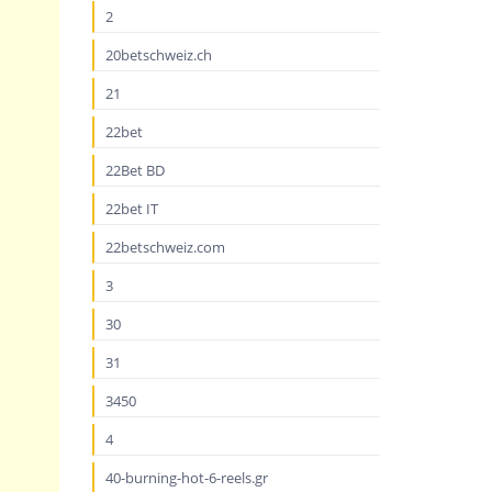
2
20betschweiz.ch
21
22bet
22Bet BD
22bet IT
22betschweiz.com
3
30
31
3450
4
40-burning-hot-6-reels.gr