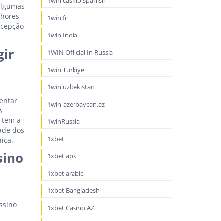
1win casino spanish
 algumas
lhores
1win fr
oncepção
1win India
gir
1WIN Official In Russia
1win Turkiye
1win uzbekistan
entar
1win-azerbaycan.az
A
 tem a
1winRussia
ade dos
1xbet
ica.
sino
1xbet apk
1xbet arabic
1xbet Bangladesh
1xbet Casino AZ