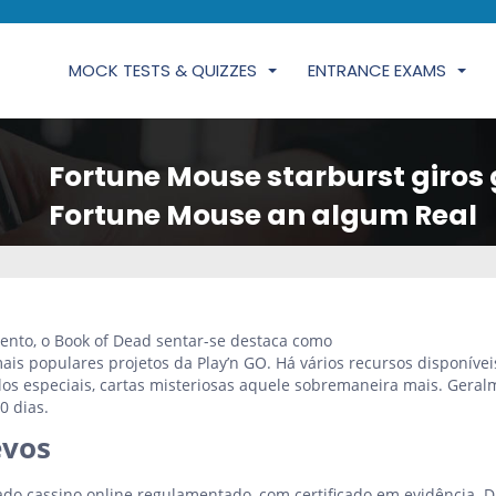
MOCK TESTS & QUIZZES
ENTRANCE EXAMS
Fortune Mouse starburst giros g
Fortune Mouse an algum Real
ento, o Book of Dead sentar-se destaca como
is populares projetos da Play’n GO. Há vários recursos disponívei
los especiais, cartas misteriosas aquele sobremaneira mais.
Geralm
0 dias.
evos
do cassino online regulamentado, com certificado em evidência. D