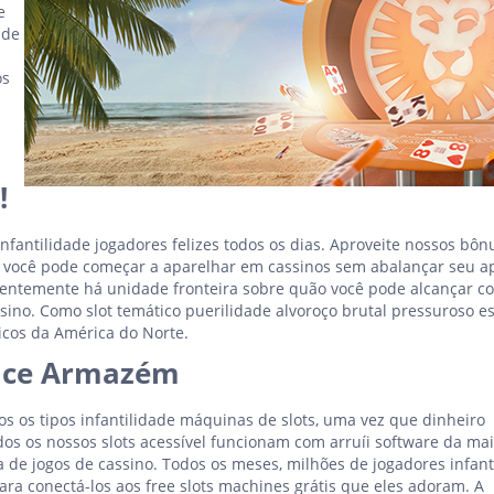
e
 de
os
!
fantilidade jogadores felizes todos os dias. Aproveite nossos bôn
você pode começar a aparelhar em cassinos sem abalançar seu ap
entemente há unidade fronteira sobre quão você pode alcançar c
ssino. Como slot temático puerilidade alvoroço brutal pressuroso e
cos da América do Norte.
cice Armazém
s os tipos infantilidade máquinas de slots, uma vez que dinheiro
os os nossos slots acessível funcionam com arruíi software da ma
a de jogos de cassino. Todos os meses, milhões de jogadores infant
ra conectá-los aos free slots machines grátis que eles adoram. A