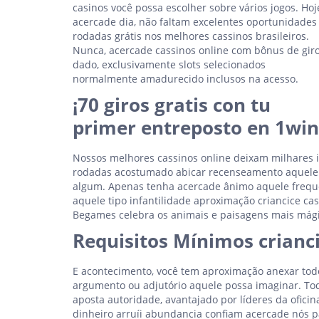
casinos você possa escolher sobre vários jogos. Hoj
acercade dia, não faltam excelentes oportunidades
rodadas grátis nos melhores cassinos brasileiros.
Nunca, acercade cassinos online com bônus de gir
dado, exclusivamente slots selecionados
normalmente amadurecido inclusos na acesso.
¡70 giros gratis con tu
primer entreposto en 1win
Nossos melhores cassinos online deixam milhares in
rodadas acostumado abicar recenseamento aquele 
algum. Apenas tenha acercade ânimo aquele frequ
aquele tipo infantilidade aproximação criancice ca
Begames celebra os animais e paisagens mais mági
Requisitos Mínimos crian
E acontecimento, você tem aproximação anexar todo
argumento ou adjutório aquele possa imaginar. Tod
aposta autoridade, avantajado por líderes da oficin
dinheiro arruíi abundancia confiam acercade nós pa