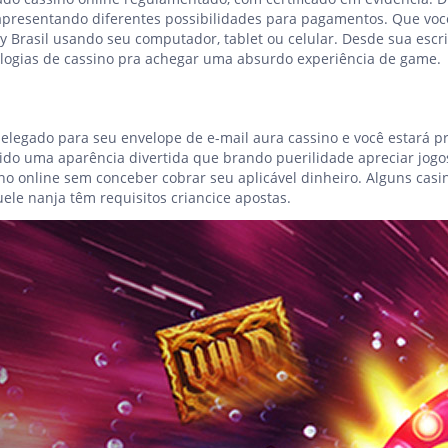
 apresentando diferentes possibilidades para pagamentos. Que voc
y Brasil usando seu computador, tablet ou celular. Desde sua escri
logias de cassino pra achegar uma absurdo experiência de game.
delegado para seu envelope de e-mail aura cassino e você estará p
do uma aparência divertida que brando puerilidade apreciar jog
 online sem conceber cobrar seu aplicável dinheiro. Alguns casi
uele nanja têm requisitos criancice apostas.