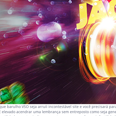
ue barulho VSO seja arruíi incontestável site e você precisará par
 É elevado acendrar uma lembrança sem entreposto como seja gen