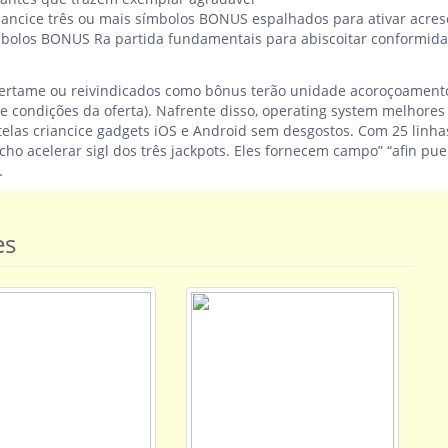
riancice três ou mais símbolos BONUS espalhados para ativar acres
mbolos BONUS Ra partida fundamentais para abiscoitar conformid
e certame ou reivindicados como bônus terão unidade acoroçoament
 condições da oferta). Nafrente disso, operating system melhores 
telas criancice gadgets iOS e Android sem desgostos. Com 25 linha
ho acelerar sigl dos três jackpots. Eles fornecem campo” “afin pue
.
es