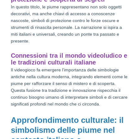
In questo titolo, le piume rappresentano non solo oggetti
decorativi, ma anche chiavi di accesso a conoscenze
nascoste, simboli di protezione contro le forze oscure e
strumenti di rinascita personale. La narrazione si ispira a
miti italiani e universali, creando un ponte tra passato e
presente.
Connessioni tra il mondo videoludico e
le tradizioni culturali italiane
Il videogioco fa emergere l’importanza delle simbologie
antiche nella cultura moderna, integrando elementi come le
piume per rafforzare il senso di mistero e di scoperta.
Questa fusione tra tradizione e innovazione rispecchia il
continuo bisogno umano di interpretare simboli e di cercare
significati profondi nel mondo che ci circonda.
Approfondimento culturale: il
simbolismo delle piume nel