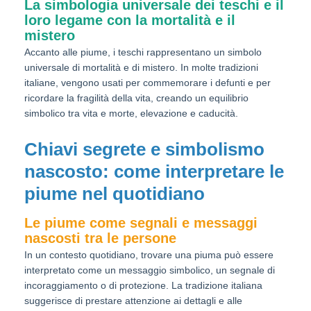
La simbologia universale dei teschi e il
loro legame con la mortalità e il
mistero
Accanto alle piume, i teschi rappresentano un simbolo
universale di mortalità e di mistero. In molte tradizioni
italiane, vengono usati per commemorare i defunti e per
ricordare la fragilità della vita, creando un equilibrio
simbolico tra vita e morte, elevazione e caducità.
Chiavi segrete e simbolismo
nascosto: come interpretare le
piume nel quotidiano
Le piume come segnali e messaggi
nascosti tra le persone
In un contesto quotidiano, trovare una piuma può essere
interpretato come un messaggio simbolico, un segnale di
incoraggiamento o di protezione. La tradizione italiana
suggerisce di prestare attenzione ai dettagli e alle