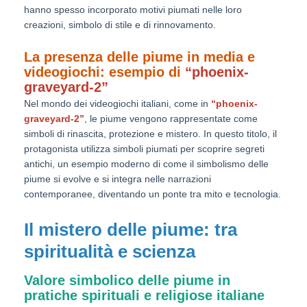
hanno spesso incorporato motivi piumati nelle loro
creazioni, simbolo di stile e di rinnovamento.
La presenza delle piume in media e
videogiochi: esempio di
“phoenix-
graveyard-2”
Nel mondo dei videogiochi italiani, come in
“phoenix-
graveyard-2”
, le piume vengono rappresentate come
simboli di rinascita, protezione e mistero. In questo titolo, il
protagonista utilizza simboli piumati per scoprire segreti
antichi, un esempio moderno di come il simbolismo delle
piume si evolve e si integra nelle narrazioni
contemporanee, diventando un ponte tra mito e tecnologia.
Il mistero delle piume: tra
spiritualità e scienza
Valore simbolico delle piume in
pratiche spirituali e religiose italiane