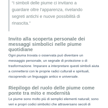
“I simboli delle piume ci invitano a
guardare oltre l’apparenza, rivelando
segreti antichi e nuove possibilità di
rinascita.”
Invito alla scoperta personale dei
messaggi simbolici nelle piume
quotidiane
Ogni piuma trovata o osservata può diventare un
messaggio personale, un segnale di protezione o di
trasformazione. Imparare a interpretare questi simboli aiuta
a connettersi con le proprie radici culturali e spirituali,
riscoprendo un linguaggio antico e universale.
Riepilogo del ruolo delle piume come
ponte tra mito e modernità
Le piume sono molto più di semplici elementi naturali; sono
veri e propri codici simbolici che attraversano secoli di