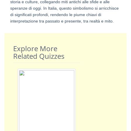
storia e culture, collegando miti antichi alle sfide e alle
speranze di oggi. In Italia, questo simbolismo si arricchisce
di significati profondi, rendendo le piume chiavi di
interpretazione tra passato e presente, tra realtà e mito.
Explore More
Related Quizzes