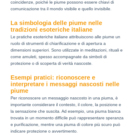
coincidenze, poiché le piume possono essere chiavi di
comunicazione tra il mondo visibile e quello invisibile.
La simbologia delle piume nelle
tradizioni esoteriche italiane
Le pratiche esoteriche italiane attribuiscono alle piume un
ruolo di strumenti di chiarificazione e di apertura a
dimensioni superiori. Sono utilizzate in meditazioni, rituali e
come amuleti, spesso accompagnate da simboli di
protezione o di scoperta di verità nascoste.
Esempi pratici: riconoscere e
interpretare i messaggi nascosti nelle
piume
Per riconoscere un messaggio nascosto in una piuma, è
importante considerare il contesto, il colore, la posizione e
la sensazione che suscita. Ad esempio, una piuma bianca
trovata in un momento difficile può rappresentare speranza
e purificazione, mentre una piuma di colore più scuro può
indicare protezione o avvertimento.