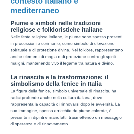
contesto italiano e
mediterraneo
Piume e simboli nelle tradizioni
religiose e folkloristiche italiane
Nelle feste religiose italiane, le piume sono spesso presenti
in processioni e cerimonie, come simbolo di elevazione
spirituale e di protezione divina. Nel folklore, rappresentano
anche elementi di magia e di protezione contro gli spiriti
maligni, mantenendo vivo il legame tra natura e divino.
La rinascita e la trasformazione: il
simbolismo della fenice in Italia
La figura della fenice, simbolo universale di rinascita, ha
radici profonde anche nella cultura italiana, dove
rappresenta la capacità di rinnovarsi dopo le avversità. La
sua immagine, spesso arricchita da piume colorate, è
presente in dipinti e manufatti, trasmettendo un messaggio
di speranza e di rinnovamento.