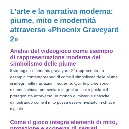
L’arte e la narrativa moderna:
piume, mito e modernità
attraverso «Phoenix Graveyard
2»
Analisi del videogioco come esempio
di rappresentazione moderna del
simbolismo delle piume
Il videogioco “phoenix-graveyard-2” rappresenta un
esempio contemporaneo di come il simbolismo delle piume
si integri nelle narrazioni moderne. Qui, le piume sono
elementi chiave per svelare segreti antichi e guidare il
protagonista attraverso un mondo di misteri e rinascite,
dimostrando come il mito possa essere rivisitato in chiave
digitale.
Come il gioco integra elementi di mito,
protezione e scoperta di segreti