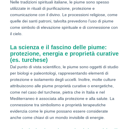
Nelle tradizioni spirituali italiane, le piume sono spesso
utilizzate in rituali di purificazione, protezione e
comunicazione con il divino. Le processioni religiose, come
quelle dei santi patroni, talvolta prevedono l’uso di piume
come simbolo di elevazione spirituale e di connessione con
il cielo.
La scienza e il fascino delle piume:
protezione, energia e proprietà curative
(es. turchese)
Dal punto di vista scientifico, le piume sono oggetti di studio
per biologi e paleontologi, rappresentando elementi di
protezione e isolamento degli uccelli. Inoltre, molte culture
attribuiscono alle piume proprietà curative o energetiche,
come nel caso del turchese, pietra che in Italia e nel
Mediterraneo è associata alla protezione e alla salute. La
connessione tra simbolismo e proprietà terapeutiche
evidenzia come le piume possano essere considerate
anche come chiavi di un mondo invisibile di energie.