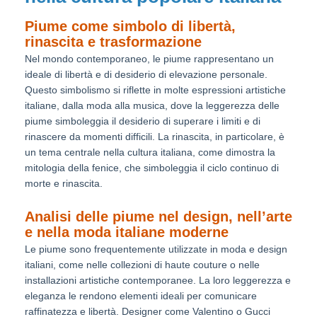
Piume come simbolo di libertà,
rinascita e trasformazione
Nel mondo contemporaneo, le piume rappresentano un
ideale di libertà e di desiderio di elevazione personale.
Questo simbolismo si riflette in molte espressioni artistiche
italiane, dalla moda alla musica, dove la leggerezza delle
piume simboleggia il desiderio di superare i limiti e di
rinascere da momenti difficili. La rinascita, in particolare, è
un tema centrale nella cultura italiana, come dimostra la
mitologia della fenice, che simboleggia il ciclo continuo di
morte e rinascita.
Analisi delle piume nel design, nell’arte
e nella moda italiane moderne
Le piume sono frequentemente utilizzate in moda e design
italiani, come nelle collezioni di haute couture o nelle
installazioni artistiche contemporanee. La loro leggerezza e
eleganza le rendono elementi ideali per comunicare
raffinatezza e libertà. Designer come Valentino o Gucci