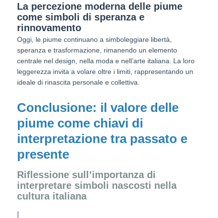
La percezione moderna delle piume
come simboli di speranza e
rinnovamento
Oggi, le piume continuano a simboleggiare libertà,
speranza e trasformazione, rimanendo un elemento
centrale nel design, nella moda e nell’arte italiana. La loro
leggerezza invita a volare oltre i limiti, rappresentando un
ideale di rinascita personale e collettiva.
Conclusione: il valore delle
piume come chiavi di
interpretazione tra passato e
presente
Riflessione sull’importanza di
interpretare simboli nascosti nella
cultura italiana