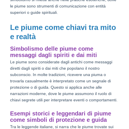
le piume sono strumenti di comunicazione con entità
superiori o guide spirituali.
Le piume come chiavi tra mito
e realtà
Simbolismo delle piume come
messaggi dagli spiriti e dai miti
Le piume sono considerate dagli antichi come messaggi
diretti dagli spiriti o dai miti che popolano il nostro
subconscio. In molte tradizioni, ricevere una piuma o
trovarla casualmente è interpretato come un segnale di
protezione o di guida. Questo si applica anche alle
narrazioni moderne, dove le piume assumono il ruolo di
chiavi segrete utili per interpretare eventi o comportamenti.
Esempi storici e leggendari di piume
come simboli di protezione e guida
Tra le leggende italiane, si narra che le piume trovate sui