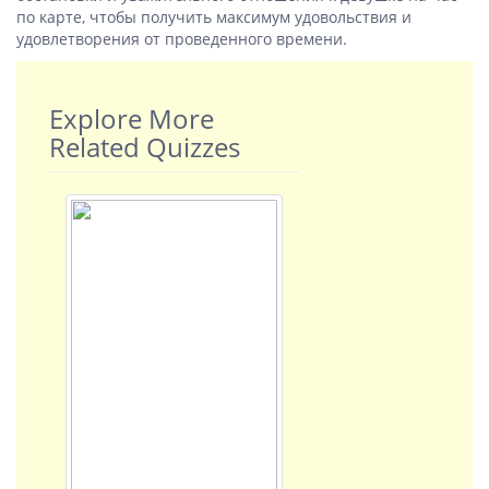
по карте, чтобы получить максимум удовольствия и
удовлетворения от проведенного времени.
Explore More
Related Quizzes