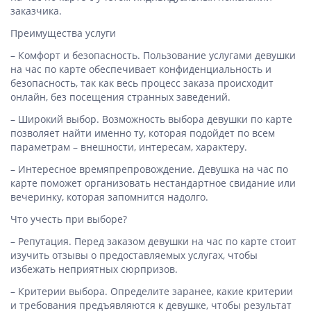
заказчика.
Преимущества услуги
– Комфорт и безопасность. Пользование услугами девушки
на час по карте обеспечивает конфиденциальность и
безопасность, так как весь процесс заказа происходит
онлайн, без посещения странных заведений.
– Широкий выбор. Возможность выбора девушки по карте
позволяет найти именно ту, которая подойдет по всем
параметрам – внешности, интересам, характеру.
– Интересное времяпрепровождение. Девушка на час по
карте поможет организовать нестандартное свидание или
вечеринку, которая запомнится надолго.
Что учесть при выборе?
– Репутация. Перед заказом девушки на час по карте стоит
изучить отзывы о предоставляемых услугах, чтобы
избежать неприятных сюрпризов.
– Критерии выбора. Определите заранее, какие критерии
и требования предъявляются к девушке, чтобы результат