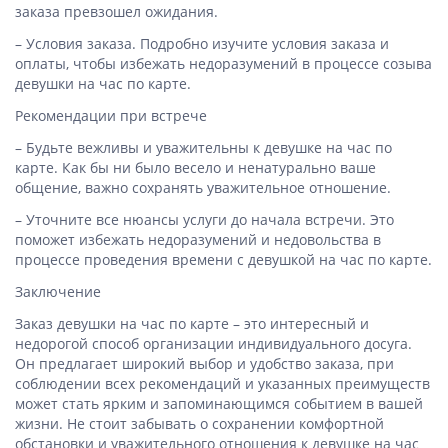
заказа превзошел ожидания.
– Условия заказа. Подробно изучите условия заказа и
оплаты, чтобы избежать недоразумений в процессе созыва
девушки на час по карте.
Рекомендации при встрече
– Будьте вежливы и уважительны к девушке на час по
карте. Как бы ни было весело и ненатурально ваше
общение, важно сохранять уважительное отношение.
– Уточните все нюансы услуги до начала встречи. Это
поможет избежать недоразумений и недовольства в
процессе проведения времени с девушкой на час по карте.
Заключение
Заказ девушки на час по карте – это интересный и
недорогой способ организации индивидуального досуга.
Он предлагает широкий выбор и удобство заказа, при
соблюдении всех рекомендаций и указанных преимуществ
может стать ярким и запоминающимся событием в вашей
жизни. Не стоит забывать о сохранении комфортной
обстановки и уважительного отношения к девушке на час