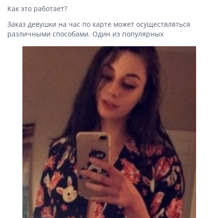
Как это работает?
Заказ девушки на час по карте может осуществляться
различными способами. Один из популярных