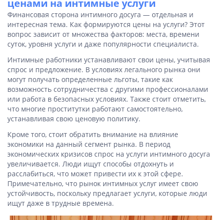
ценами на интимные услуги
Финансовая сторона интимного досуга — отдельная и
интересная тема. Как формируются цены на услуги? Этот
вопрос зависит от множества факторов: места, времени
суток, уровня услуги и даже популярности специалиста.
Интимные работники устанавливают свои цены, учитывая
спрос и предложение. В условиях легального рынка они
могут получать определенные льготы, такие как
возможность сотрудничества с другими профессионалами
или работа в безопасных условиях. Также стоит отметить,
что многие проститутки работают самостоятельно,
устанавливая свою ценовую политику.
Кроме того, стоит обратить внимание на влияние
экономики на данный сегмент рынка. В период
экономических кризисов спрос на услуги интимного досуга
увеличивается. Люди ищут способы отдохнуть и
расслабиться, что может привести их к этой сфере.
Примечательно, что рынок интимных услуг имеет свою
устойчивость, поскольку предлагает услуги, которые люди
ищут даже в трудные времена.