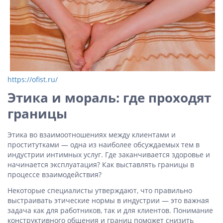
https://ofist.ru/
Этика и мораль: где проходят
границы
Этика во взаимоотношениях между клиентами и
проститутками — одна из наиболее обсуждаемых тем в
индустрии интимных услуг. Где заканчивается здоровье и
начинается эксплуатация? Как выставлять границы в
процессе взаимодействия?
Некоторые специалисты утверждают, что правильно
выстраивать этические нормы в индустрии — это важная
задача как для работников, так и для клиентов. Понимание
конструктивного общения и границ поможет снизить