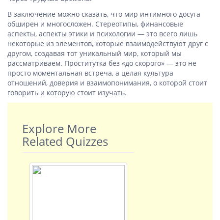
В заключение можно сказать, что мир интимного досуга
обширен и многосложен. Стереотипы, финансовые
аспекты, аспекты этики и психологии — это всего лишь
некоторые из элементов, которые взаимодействуют друг с
другом, создавая тот уникальный мир, который мы
рассматриваем. Проститутка без «до скорого» — это не
просто моментальная встреча, а целая культура
отношений, доверия и взаимопонимания, о которой стоит
говорить и которую стоит изучать.
Explore More
Related Quizzes