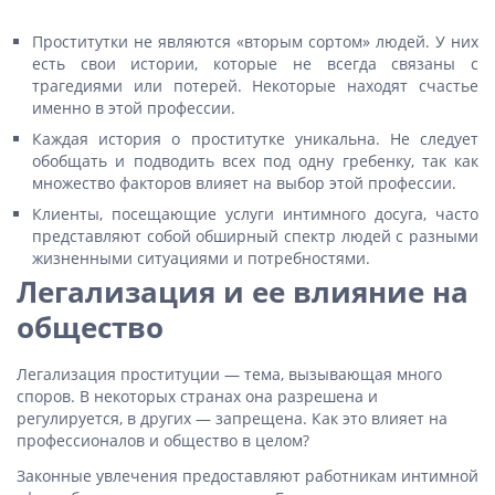
Проститутки не являются «вторым сортом» людей. У них
есть свои истории, которые не всегда связаны с
трагедиями или потерей. Некоторые находят счастье
именно в этой профессии.
Каждая история о проститутке уникальна. Не следует
обобщать и подводить всех под одну гребенку, так как
множество факторов влияет на выбор этой профессии.
Клиенты, посещающие услуги интимного досуга, часто
представляют собой обширный спектр людей с разными
жизненными ситуациями и потребностями.
Легализация и ее влияние на
общество
Легализация проституции — тема, вызывающая много
споров. В некоторых странах она разрешена и
регулируется, в других — запрещена. Как это влияет на
профессионалов и общество в целом?
Законные увлечения предоставляют работникам интимной