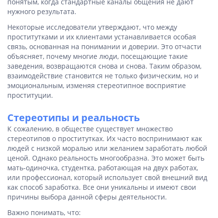
понятым, когда стандартные каналы общения не дают
нужного результата.
Некоторые исследователи утверждают, что между
проститутками и их клиентами устанавливается особая
связь, основанная на понимании и доверии. Это отчасти
объясняет, почему многие люди, посещающие такие
заведения, возвращаются снова и снова. Таким образом,
взаимодействие становится не только физическим, но и
эмоциональным, изменяя стереотипное восприятие
проституции.
Стереотипы и реальность
К сожалению, в обществе существует множество
стереотипов о проститутках. Их часто воспринимают как
людей с низкой моралью или желанием заработать любой
ценой. Однако реальность многообразна. Это может быть
мать-одиночка, студентка, работающая на двух работах,
или профессионал, который использует свой внешний вид
как способ заработка. Все они уникальны и имеют свои
причины выбора данной сферы деятельности.
Важно понимать, что: