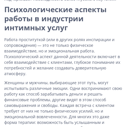
Психологические аспекты
работы в индустрии
интимных услуг
Работа проституткой (или в других ролях инспирации и
сопровождения) — это не только физическое
взаимодействие, но и эмоциональная работа.
Психологический аспект данной деятельности включает в
себя взаимодействие с клиентами, глубокое понимание их
потребностей и желание создавать доверительную
атмосферу.
Женщины и мужчины, выбирающие этот путь, могут
испытывать различные эмоции. Одни воспринимают свою
работу как способ зарабатывать деньги и решать
финансовые проблемы, другие видят в этом способ
самовыражения и свободы. Каждая встреча с клиентом
требует от них не только физических усилий, но и
эмоциональной вовлеченности. Для многих это даже
форма терапии: возможность быть услышанным и