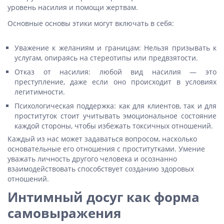
уровень насилия и помощи жертвам.
Основные основы этики могут включать в себя:
Уважение к желаниям и границам: Нельзя призывать к
услугам, опираясь на стереотипы или предвзятости.
Отказ от насилия: любой вид насилия — это
преступление, даже если оно происходит в условиях
легитимности.
Психологическая поддержка: как для клиентов, так и для
проституток стоит учитывать эмоциональное состояние
каждой стороны, чтобы избежать токсичных отношений.
Каждый из нас может задаваться вопросом, насколько
основательные его отношения с проститутками. Умение
уважать личность другого человека и осознанно
взаимодействовать способствует созданию здоровых
отношений.
Интимный досуг как форма
самовыражения