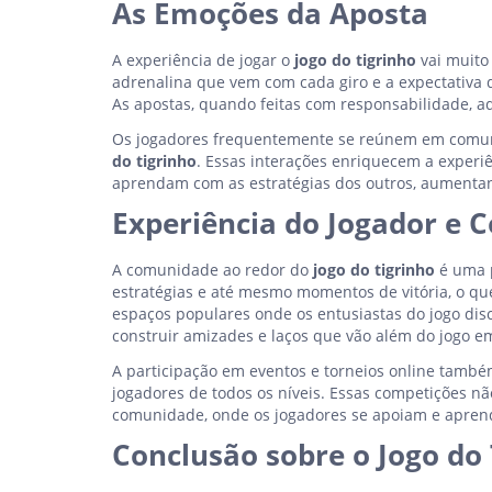
As Emoções da Aposta
A experiência de jogar o
jogo do tigrinho
vai muito
adrenalina que vem com cada giro e a expectativa d
As apostas, quando feitas com responsabilidade, a
Os jogadores frequentemente se reúnem em comuni
do tigrinho
. Essas interações enriquecem a experiê
aprendam com as estratégias dos outros, aumenta
Experiência do Jogador e
A comunidade ao redor do
jogo do tigrinho
é uma p
estratégias e até mesmo momentos de vitória, o que
espaços populares onde os entusiastas do jogo dis
construir amizades e laços que vão além do jogo em
A participação em eventos e torneios online tamb
jogadores de todos os níveis. Essas competições n
comunidade, onde os jogadores se apoiam e apren
Conclusão sobre o Jogo do 