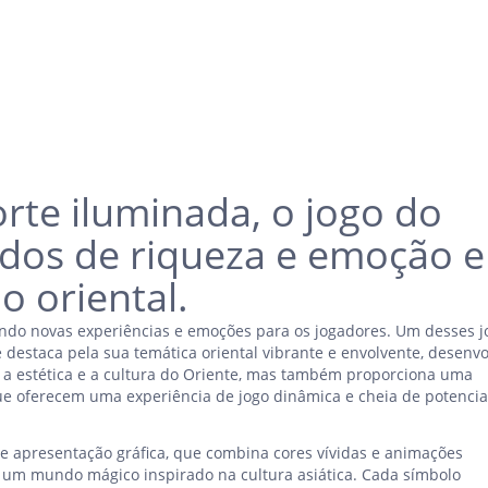
rte iluminada, o jogo do
redos de riqueza e emoção 
o oriental.
ndo novas experiências e emoções para os jogadores. Um desses j
 destaca pela sua temática oriental vibrante e envolvente, desenvo
 a estética e a cultura do Oriente, mas também proporciona uma
que oferecem uma experiência de jogo dinâmica e cheia de potencia
te apresentação gráfica, que combina cores vívidas e animações
um mundo mágico inspirado na cultura asiática. Cada símbolo