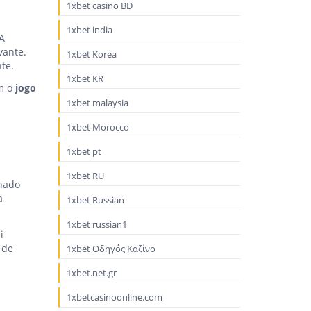
1xbet casino BD
1xbet india
A
vante.
1xbet Korea
te.
1xbet KR
om o
jogo
1xbet malaysia
1xbet Morocco
1xbet pt
1xbet RU
rnado
a
1xbet Russian
1xbet russian1
i
 de
1xbet Οδηγός Καζίνο
1xbet.net.gr
1xbetcasinoonline.com