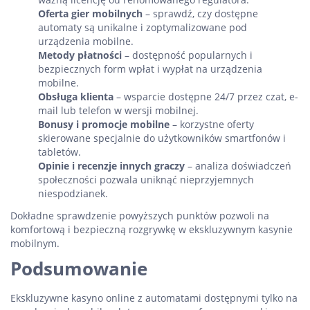
Oferta gier mobilnych
– sprawdź, czy dostępne
automaty są unikalne i zoptymalizowane pod
urządzenia mobilne.
Metody płatności
– dostępność popularnych i
bezpiecznych form wpłat i wypłat na urządzenia
mobilne.
Obsługa klienta
– wsparcie dostępne 24/7 przez czat, e-
mail lub telefon w wersji mobilnej.
Bonusy i promocje mobilne
– korzystne oferty
skierowane specjalnie do użytkowników smartfonów i
tabletów.
Opinie i recenzje innych graczy
– analiza doświadczeń
społeczności pozwala uniknąć nieprzyjemnych
niespodzianek.
Dokładne sprawdzenie powyższych punktów pozwoli na
komfortową i bezpieczną rozgrywkę w ekskluzywnym kasynie
mobilnym.
Podsumowanie
Ekskluzywne kasyno online z automatami dostępnymi tylko na