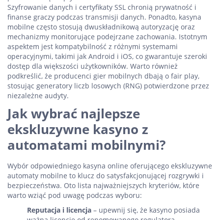
Szyfrowanie danych i certyfikaty SSL chronią prywatność i
finanse graczy podczas transmisji danych. Ponadto, kasyna
mobilne często stosują dwuskładnikową autoryzację oraz
mechanizmy monitorujące podejrzane zachowania. Istotnym
aspektem jest kompatybilność z różnymi systemami
operacyjnymi, takimi jak Android i iOS, co gwarantuje szeroki
dostęp dla większości użytkowników. Warto również
podkreślić, że producenci gier mobilnych dbają o fair play,
stosując generatory liczb losowych (RNG) potwierdzone przez
niezależne audyty.
Jak wybrać najlepsze
ekskluzywne kasyno z
automatami mobilnymi?
Wybór odpowiedniego kasyna online oferującego ekskluzywne
automaty mobilne to klucz do satysfakcjonującej rozgrywki i
bezpieczeństwa. Oto lista najważniejszych kryteriów, które
warto wziąć pod uwagę podczas wyboru:
Reputacja i licencja
– upewnij się, że kasyno posiada
ważną licencję od renomowanego regulatora.