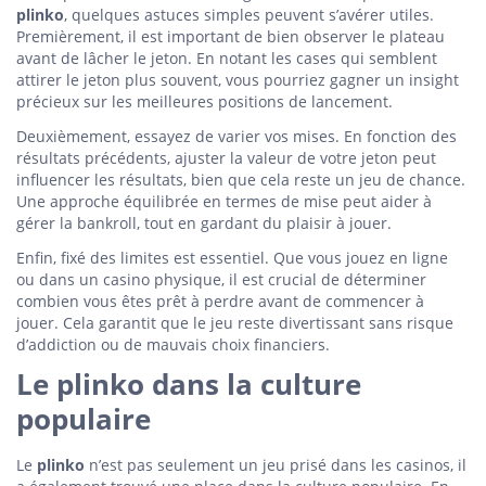
plinko
, quelques astuces simples peuvent s’avérer utiles.
Premièrement, il est important de bien observer le plateau
avant de lâcher le jeton. En notant les cases qui semblent
attirer le jeton plus souvent, vous pourriez gagner un insight
précieux sur les meilleures positions de lancement.
Deuxièmement, essayez de varier vos mises. En fonction des
résultats précédents, ajuster la valeur de votre jeton peut
influencer les résultats, bien que cela reste un jeu de chance.
Une approche équilibrée en termes de mise peut aider à
gérer la bankroll, tout en gardant du plaisir à jouer.
Enfin, fixé des limites est essentiel. Que vous jouez en ligne
ou dans un casino physique, il est crucial de déterminer
combien vous êtes prêt à perdre avant de commencer à
jouer. Cela garantit que le jeu reste divertissant sans risque
d’addiction ou de mauvais choix financiers.
Le plinko dans la culture
populaire
Le
plinko
n’est pas seulement un jeu prisé dans les casinos, il