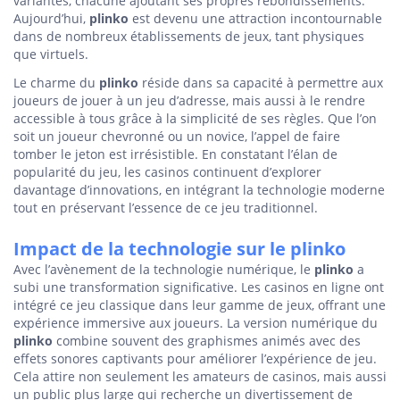
variantes, chacune ajoutant ses propres rebondissements.
Aujourd’hui,
plinko
est devenu une attraction incontournable
dans de nombreux établissements de jeux, tant physiques
que virtuels.
Le charme du
plinko
réside dans sa capacité à permettre aux
joueurs de jouer à un jeu d’adresse, mais aussi à le rendre
accessible à tous grâce à la simplicité de ses règles. Que l’on
soit un joueur chevronné ou un novice, l’appel de faire
tomber le jeton est irrésistible. En constatant l’élan de
popularité du jeu, les casinos continuent d’explorer
davantage d’innovations, en intégrant la technologie moderne
tout en préservant l’essence de ce jeu traditionnel.
Impact de la technologie sur le plinko
Avec l’avènement de la technologie numérique, le
plinko
a
subi une transformation significative. Les casinos en ligne ont
intégré ce jeu classique dans leur gamme de jeux, offrant une
expérience immersive aux joueurs. La version numérique du
plinko
combine souvent des graphismes animés avec des
effets sonores captivants pour améliorer l’expérience de jeu.
Cela attire non seulement les amateurs de casinos, mais aussi
un public plus large qui recherche un divertissement de