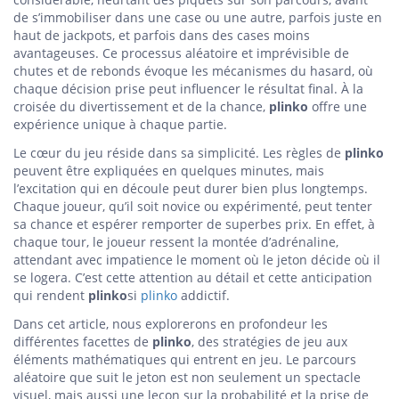
de s’immobiliser dans une case ou une autre, parfois juste en
haut de jackpots, et parfois dans des cases moins
avantageuses. Ce processus aléatoire et imprévisible de
chutes et de rebonds évoque les mécanismes du hasard, où
chaque décision prise peut influencer le résultat final. À la
croisée du divertissement et de la chance,
plinko
offre une
expérience unique à chaque partie.
Le cœur du jeu réside dans sa simplicité. Les règles de
plinko
peuvent être expliquées en quelques minutes, mais
l’excitation qui en découle peut durer bien plus longtemps.
Chaque joueur, qu’il soit novice ou expérimenté, peut tenter
sa chance et espérer remporter de superbes prix. En effet, à
chaque tour, le joueur ressent la montée d’adrénaline,
attendant avec impatience le moment où le jeton décide où il
se logera. C’est cette attention au détail et cette anticipation
qui rendent
plinko
si
plinko
addictif.
Dans cet article, nous explorerons en profondeur les
différentes facettes de
plinko
, des stratégies de jeu aux
éléments mathématiques qui entrent en jeu. Le parcours
aléatoire que suit le jeton est non seulement un spectacle
visuel, mais aussi une leçon sur la probabilité et la prise de