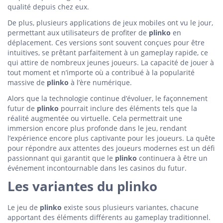
qualité depuis chez eux.
De plus, plusieurs applications de jeux mobiles ont vu le jour,
permettant aux utilisateurs de profiter de
plinko
en
déplacement. Ces versions sont souvent conçues pour être
intuitives, se prêtant parfaitement à un gameplay rapide, ce
qui attire de nombreux jeunes joueurs. La capacité de jouer à
tout moment et n’importe où a contribué à la popularité
massive de
plinko
à l’ère numérique.
Alors que la technologie continue d’évoluer, le façonnement
futur de
plinko
pourrait inclure des éléments tels que la
réalité augmentée ou virtuelle. Cela permettrait une
immersion encore plus profonde dans le jeu, rendant
l’expérience encore plus captivante pour les joueurs. La quête
pour répondre aux attentes des joueurs modernes est un défi
passionnant qui garantit que le
plinko
continuera à être un
événement incontournable dans les casinos du futur.
Les variantes du plinko
Le jeu de
plinko
existe sous plusieurs variantes, chacune
apportant des éléments différents au gameplay traditionnel.