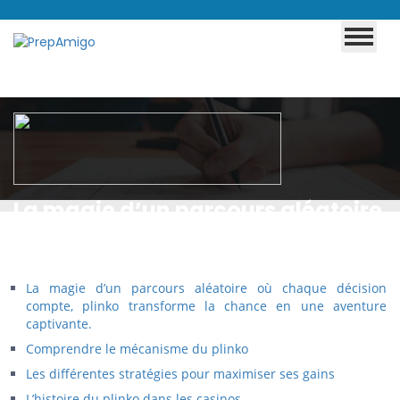
La magie d’un parcours aléatoire
où chaque décision compte,
plinko transforme la chance en
La magie d’un parcours aléatoire où chaque décision
une avent
compte, plinko transforme la chance en une aventure
captivante.
Comprendre le mécanisme du plinko
Les différentes stratégies pour maximiser ses gains
L’histoire du plinko dans les casinos