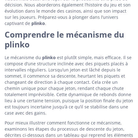
décision. Nous aborderons également l’histoire du jeu et son
évolution dans le monde des casinos, ainsi que son impact
sur les joueurs. Préparez-vous à plonger dans l’univers
captivant de
plinko
.
Comprendre le mécanisme du
plinko
Le mécanisme du
plinko
est plutôt simple, mais efficace. Il se
compose d’une structure inclinée avec des piquets placés à
intervalles réguliers. Lorsqu’un jeton est lâché depuis le
sommet, il commence sa descente, heurtant les piquets et
changeant de direction à chaque contact. Cela crée un
chemin unique pour chaque jeton, rendant chaque chute
totalement imprévisible. Cette dynamique de rebonds donne
lieu à une certaine tension, puisque la position finale du jeton
est toujours incertaine jusqu’à ce qu’il se stabilise dans une
case avec des gains.
Pour mieux illustrer comment fonctionne ce mécanisme,
examinons les étapes du processus de descente du jeton,
décrites ci-dessous dans un tableau qui reprend les éléments