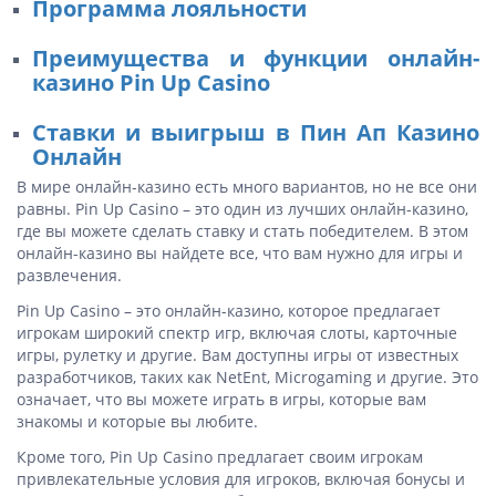
Программа лояльности
Преимущества и функции онлайн-
казино Pin Up Casino
Ставки и выигрыш в Пин Ап Казино
Онлайн
В мире онлайн-казино есть много вариантов, но не все они
равны. Pin Up Casino – это один из лучших онлайн-казино,
где вы можете сделать ставку и стать победителем. В этом
онлайн-казино вы найдете все, что вам нужно для игры и
развлечения.
Pin Up Casino – это онлайн-казино, которое предлагает
игрокам широкий спектр игр, включая слоты, карточные
игры, рулетку и другие. Вам доступны игры от известных
разработчиков, таких как NetEnt, Microgaming и другие. Это
означает, что вы можете играть в игры, которые вам
знакомы и которые вы любите.
Кроме того, Pin Up Casino предлагает своим игрокам
привлекательные условия для игроков, включая бонусы и