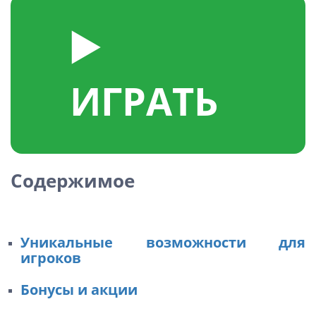
▶️
ИГРАТЬ
Содержимое
Уникальные возможности для
игроков
Бонусы и акции