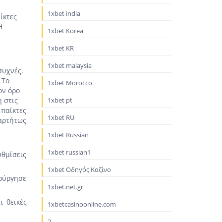
1xbet india
ίκτες
Η
1xbet Korea
1xbet KR
1xbet malaysia
συχνές.
 Το
1xbet Morocco
ον όρο
η στις
1xbet pt
 παίκτες
1xbet RU
ξαρτήτως
1xbet Russian
1xbet russian1
υθμίσεις
1xbet Οδηγός Καζίνο
ιούργησε
1xbet.net.gr
ι θεϊκές
1xbetcasinoonline.com
2