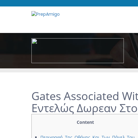
Gates Associated Wi
Εντελώς Δωρεαν Στο 
Content
Περιγραφή Της Οθόνης Και Των Πάνελ Του