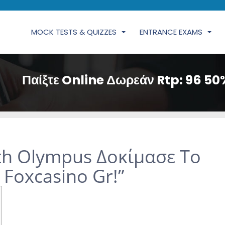
MOCK TESTS & QUIZZES
ENTRANCE EXAMS
Παίξτε Online Δωρεάν Rtp: 96 50
th Olympus Δοκίμασε Το
Foxcasino Gr!”