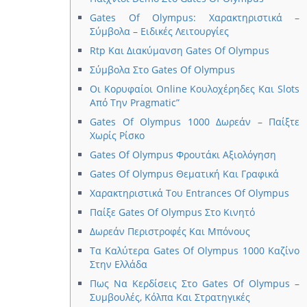
Gates Of Olympus: Χαρακτηριστικά –
Σύμβολα – Ειδικές Λειτουργίες
Rtp Και Διακύμανση Gates Of Olympus
Σύμβολα Στο Gates Of Olympus
Οι Κορυφαίοι Online Κουλοχέρηδες Και Slots
Από Την Pragmatic”
Gates Of Olympus 1000 Δωρεάν – Παίξτε
Χωρίς Ρίσκο
Gates Of Olympus Φρουτάκι Αξιολόγηση
Gates Of Olympus Θεματική Και Γραφικά
Χαρακτηριστικά Του Entrances Of Olympus
Παίξε Gates Of Olympus Στο Κινητό
Δωρεάν Περιστροφές Και Μπόνους
Τα Καλύτερα Gates Of Olympus 1000 Καζίνο
Στην Ελλάδα
Πως Να Κερδίσεις Στο Gates Of Olympus –
Συμβουλές, Κόλπα Και Στρατηγικές