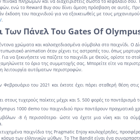
 πίνακα πληρωμών και να διαχειριστείς σωστά το κεφάλαιό σου. Το
οφών, ενώ το Reward Buy σου δίνει άμεση πρόσβαση σε αυτές. Πρι
ν έκδοση του παιχνιδιού για να εξοικειωθείς με τους μηχανισμού
/
.
ι Των Πάνελ Του Gates Of Olympu
ε έντονα χρώματα και καλοσχεδιασμένα σύμβολα στο παιχνίδι. Ο Δί
εντυπωσιακό animation όταν ρίχνει τις αστραπές του, όπως μαρτυρ
. Για να ξεκινήσετε να παίζετε το παιχνίδι με Θεούς, ορίστε το στ
 χαμηλώνετε το όριο της συμμετοχής σας. Μπορείτε είτε να περιστ
 τη λειτουργία αυτόματων περιστροφών.
ν Φεβρουάριο του 2021 και έκτοτε έχει πάρει σταθερή θέση στις
ι στους τυχερούς παίκτες μέχρι και 5. 500 φορές το ποντάρισμά τ
 Olympus 1000 demo του παιχνιδιού πριν ποντάρουν πραγματικά χ
μβόλων -8 ή περισσότερα- ώστε να έχετε μια νίκη και τα σύμ
α.
πιτυχημένα παιχνίδια της Pragmatic Enjoy κουλοχέρηδες, προσφέρε
ό κόσμο των ελληνικών μύθων. Το The Bandit είναι ένα συναρπαστ