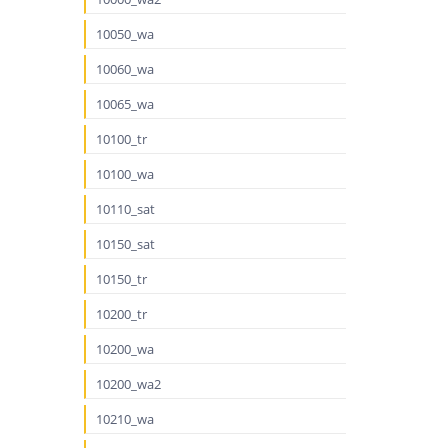
10050_wa
10060_wa
10065_wa
10100_tr
10100_wa
10110_sat
10150_sat
10150_tr
10200_tr
10200_wa
10200_wa2
10210_wa