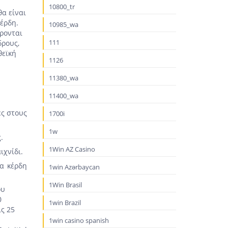
10800_tr
θα είναι
κέρδη.
10985_wa
έρονται
111
δρους,
θεϊκή
1126
11380_wa
11400_wa
ές στους
1700i
1w
.
1Win AZ Casino
ιχνίδι.
α κέρδη
1win Azərbaycan
1Win Brasil
ου
0
1win Brazil
ις 25
1win casino spanish