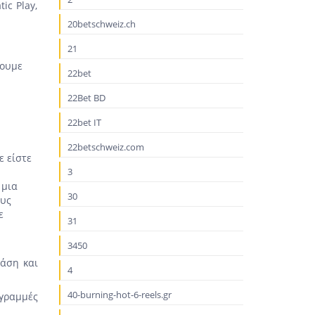
ic Play,
20betschweiz.ch
21
ζουμε
22bet
22Bet BD
22bet IT
22betschweiz.com
ε είστε
3
 μια
30
ους
ε
31
3450
ράση και
4
40-burning-hot-6-reels.gr
γραμμές