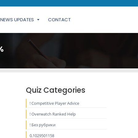
NEWS UPDATES
CONTACT
%
Quiz Categories
! Competitive Player Advice
! Overwatch Ranked Help
! Без рубрики
0,1029501158