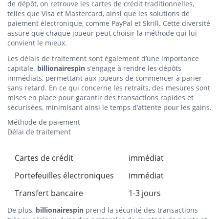
de dépôt, on retrouve les cartes de crédit traditionnelles,
telles que Visa et Mastercard, ainsi que les solutions de
paiement électronique, comme PayPal et Skrill. Cette diversité
assure que chaque joueur peut choisir la méthode qui lui
convient le mieux.
Les délais de traitement sont également d’une importance
capitale.
billionairespin
s’engage à rendre les dépôts
immédiats, permettant aux joueurs de commencer à parier
sans retard. En ce qui concerne les retraits, des mesures sont
mises en place pour garantir des transactions rapides et
sécurisées, minimisant ainsi le temps d’attente pour les gains.
Méthode de paiement
Délai de traitement
Cartes de crédit
immédiat
Portefeuilles électroniques
immédiat
Transfert bancaire
1-3 jours
De plus,
billionairespin
prend la sécurité des transactions