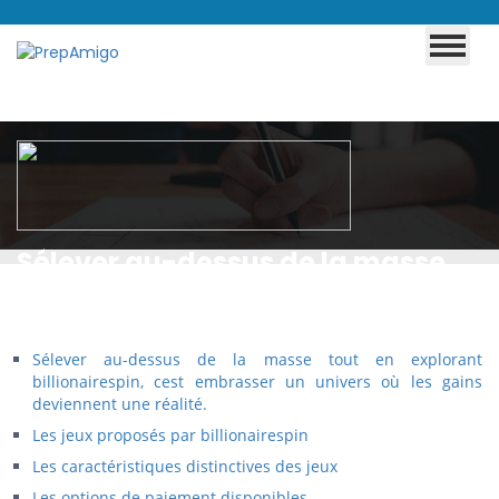
Sélever au-dessus de la masse
tout en explorant billionairespin,
cest embrasser un univers où les
Sélever au-dessus de la masse tout en explorant
ga
billionairespin, cest embrasser un univers où les gains
deviennent une réalité.
Les jeux proposés par billionairespin
Les caractéristiques distinctives des jeux
Les options de paiement disponibles