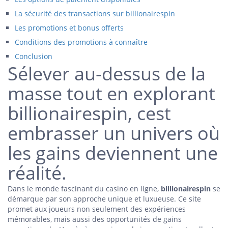
La sécurité des transactions sur billionairespin
Les promotions et bonus offerts
Conditions des promotions à connaître
Conclusion
Sélever au-dessus de la
masse tout en explorant
billionairespin, cest
embrasser un univers où
les gains deviennent une
réalité.
Dans le monde fascinant du casino en ligne,
billionairespin
se
démarque par son approche unique et luxueuse. Ce site
promet aux joueurs non seulement des expériences
mémorables, mais aussi des opportunités de gains