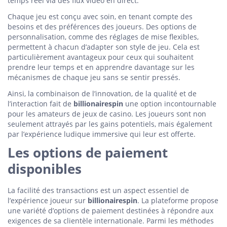
temps réel via des flux vidéo en direct.
Chaque jeu est conçu avec soin, en tenant compte des
besoins et des préférences des joueurs. Des options de
personnalisation, comme des réglages de mise flexibles,
permettent à chacun d’adapter son style de jeu. Cela est
particulièrement avantageux pour ceux qui souhaitent
prendre leur temps et en apprendre davantage sur les
mécanismes de chaque jeu sans se sentir pressés.
Ainsi, la combinaison de l’innovation, de la qualité et de
l’interaction fait de
billionairespin
une option incontournable
pour les amateurs de jeux de casino. Les joueurs sont non
seulement attrayés par les gains potentiels, mais également
par l’expérience ludique immersive qui leur est offerte.
Les options de paiement
disponibles
La facilité des transactions est un aspect essentiel de
l’expérience joueur sur
billionairespin
. La plateforme propose
une variété d’options de paiement destinées à répondre aux
exigences de sa clientèle internationale. Parmi les méthodes