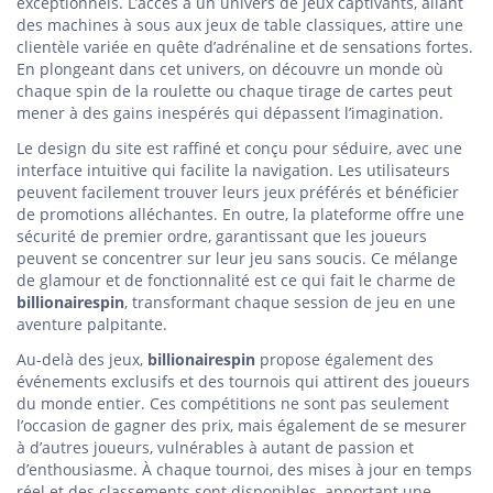
exceptionnels. L’accès à un univers de jeux captivants, allant
des machines à sous aux jeux de table classiques, attire une
clientèle variée en quête d’adrénaline et de sensations fortes.
En plongeant dans cet univers, on découvre un monde où
chaque spin de la roulette ou chaque tirage de cartes peut
mener à des gains inespérés qui dépassent l’imagination.
Le design du site est raffiné et conçu pour séduire, avec une
interface intuitive qui facilite la navigation. Les utilisateurs
peuvent facilement trouver leurs jeux préférés et bénéficier
de promotions alléchantes. En outre, la plateforme offre une
sécurité de premier ordre, garantissant que les joueurs
peuvent se concentrer sur leur jeu sans soucis. Ce mélange
de glamour et de fonctionnalité est ce qui fait le charme de
billionairespin
, transformant chaque session de jeu en une
aventure palpitante.
Au-delà des jeux,
billionairespin
propose également des
événements exclusifs et des tournois qui attirent des joueurs
du monde entier. Ces compétitions ne sont pas seulement
l’occasion de gagner des prix, mais également de se mesurer
à d’autres joueurs, vulnérables à autant de passion et
d’enthousiasme. À chaque tournoi, des mises à jour en temps
réel et des classements sont disponibles, apportant une