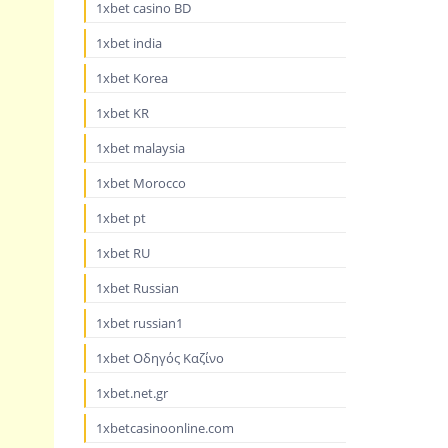
1xbet casino BD
1xbet india
1xbet Korea
1xbet KR
1xbet malaysia
1xbet Morocco
1xbet pt
1xbet RU
1xbet Russian
1xbet russian1
1xbet Οδηγός Καζίνο
1xbet.net.gr
1xbetcasinoonline.com