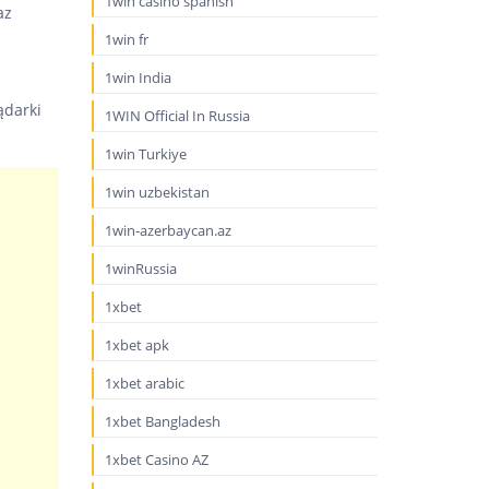
1win casino spanish
az
1win fr
1win India
ądarki
1WIN Official In Russia
1win Turkiye
1win uzbekistan
1win-azerbaycan.az
1winRussia
1xbet
1xbet apk
1xbet arabic
1xbet Bangladesh
1xbet Casino AZ