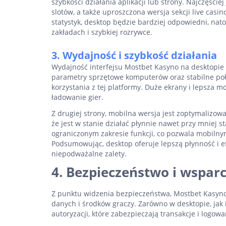
szybkości działania aplikacji lub strony. Najczęści
slotów, a także uproszczona wersja sekcji live casi
statystyk, desktop będzie bardziej odpowiedni, na
zakładach i szybkiej rozrywce.
3. Wydajność i szybkość działania
Wydajność interfejsu Mostbet Kasyno na desktopie
parametry sprzętowe komputerów oraz stabilne poł
korzystania z tej platformy. Duże ekrany i lepsza 
ładowanie gier.
Z drugiej strony, mobilna wersja jest zoptymalizo
że jest w stanie działać płynnie nawet przy mniej 
ograniczonym zakresie funkcji, co pozwala mobilny
Podsumowując, desktop oferuje lepszą płynność i efe
niepodważalne zalety.
4. Bezpieczeństwo i wspar
Z punktu widzenia bezpieczeństwa, Mostbet Kasyno
danych i środków graczy. Zarówno w desktopie, jak
autoryzacji, które zabezpieczają transakcje i logowa