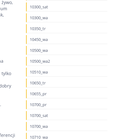
 żywo,
10300_sat
trum
k,
10300_wa
10350_tr
10450_wa
10500_wa
na
10500_wa2
10510_wa
 tylko
10650_tr
dobry
10655_pr
.
10700_pr
10700_sat
10700_wa
erencji
10710_wa