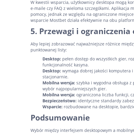
W kwestii wsparcia, użytkownicy desktopa mogą korz
e-maile czy FAQ z wieloma szczegółami. Aplikacja 
pomocy, jednak ze względu na ograniczone miejsce 
wsparcie Mostbet działa efektywnie na obu platfo
5. Przewagi i ograniczeni
Aby lepiej zobrazować najważniejsze różnice międz
punktowanej listy:
Desktop:
pełen dostęp do wszystkich gier, roz
funkcjonalność kasyna.
Desktop:
wymaga dobrej jakości komputera i s
stacjonarnie.
Mobilna wersja:
szybka i wygodna obsługa z
wybór najpopularniejszych gier.
Mobilna wersja:
ograniczona liczba funkcji, 
Bezpieczeństwo:
identyczne standardy zabez
Wsparcie:
rozbudowane na desktopie, bardzie
Podsumowanie
Wybór między interfejsem desktopowym a mobilnym