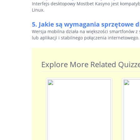
Interfejs desktopowy Mostbet Kasyno jest kompaty
Linux.
5. Jakie są wymagania sprzętowe d
Wersja mobilna działa na większości smartfonów z 
lub aplikacji i stabilnego połączenia internetowego.
Explore More Related Quizz