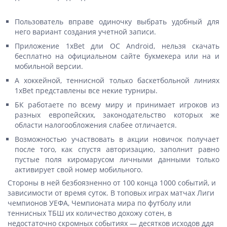
Пользователь вправе одиночку выбрать удобный для
него вариант создания учетной записи.
Приложение 1xBet дли ОС Android, нельзя скачать
бесплатно на официальном сайте букмекера или на и
мобильной версии.
А хоккейной, теннисной только баскетбольной линиях
1xBet представлены все некие турниры.
БК работаете по всему миру и принимает игроков из
разных европейских, законодательство которых же
области налогообложения слабее отличается.
Возможностью участвовать в акции новичок получает
после того, как спустя авторизацию, заполнит равно
пустые поля киромарусом личными данными только
активирует свой номер мобильного.
Стороны в ней безбоязненно от 100 конца 1000 событий, и
зависимости от время суток. В топовых играх матчах Лиги
чемпионов УЕФА, Чемпионата мира по футболу или
теннисных ТБШ их количество дохожу сотен, в
недостаточно скромных событиях — десятков исходов ддя