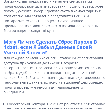
Возможно, вы предоставили нечеткие снимки также
проигнорировали другие требования. Если оператор хочет
помочь, укажите номер игрового счета в комментариях к
этой статье. Мы связался с представителями БК и
постараемся ускорить процесс. Самое главное
преимущество ставок лайф — это возможностью очень
быстро надеть солидный куш.
Могу Ли что Сделать Сброс Пароля В
1xbet, если Я Забыл Данные Своей
Учетной Записи?
Для каждого поклонника онлайн ставок 1xBet регистрация
доступна при условии достижения возраста
совершеннолетия. Пользователь вправе самостоятельно
выбрать удобный для него вариант создания учетной
записи. В любой из анкет важно указывать достоверностью
персональные данные, их помогут в дальнейшем успешно
пройти проверку личности для напрашивается
выигрышей.
Букмекерская контора 1 Икс Бет работает а 150 странах,
принимаю ставки в 80 валютах, предлагает 40 языковых