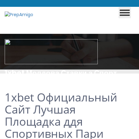
1xbet Молдова Ставки а Спорт
Онлайн: официальному Сайт 1хбет
1xbet Официальный
Сайт Лучшая
Площадка ддя
Спортивных Пари