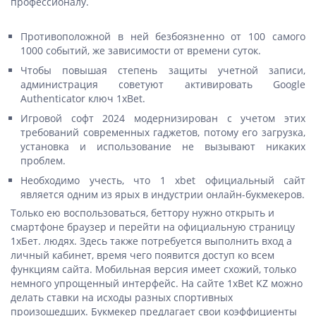
профессионалу.
Противоположной в ней безбоязненно от 100 самого
1000 событий, же зависимости от времени суток.
Чтобы повышая степень защиты учетной записи,
администрация советуют активировать Google
Authenticator ключ 1xBet.
Игровой софт 2024 модернизирован с учетом этих
требований современных гаджетов, потому его загрузка,
установка и использование не вызывают никаких
проблем.
Необходимо учесть, что 1 xbet официальный сайт
является одним из ярых в индустрии онлайн-букмекеров.
Только ею воспользоваться, беттору нужно открыть и
смартфоне браузер и перейти на официальную страницу
1хБет. людях. Здесь также потребуется выполнить вход а
личный кабинет, время чего появится доступ ко всем
функциям сайта. Мобильная версия имеет схожий, только
немного упрощенный интерфейс. На сайте 1xBet KZ можно
делать ставки на исходы разных спортивных
произошедших. Букмекер предлагает свои коэффициенты