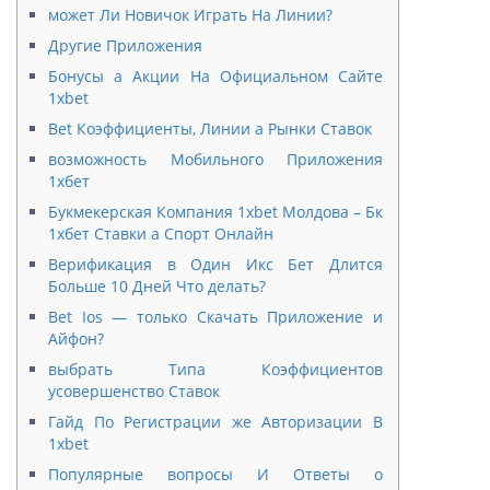
может Ли Новичок Играть На Линии?
Другие Приложения
Бонусы а Акции На Официальном Сайте
1xbet
Bet Коэффициенты, Линии а Рынки Ставок
возможность Мобильного Приложения
1хбет
Букмекерская Компания 1xbet Молдова – Бк
1хбет Ставки а Спорт Онлайн
Верификация в Один Икс Бет Длится
Больше 10 Дней Что делать?
Bet Іos — только Скачать Приложение и
Айфон?
выбрать Типа Коэффициентов
усовершенство Ставок
Гайд По Регистрации же Авторизации В
1xbet
Популярные вопросы И Ответы о