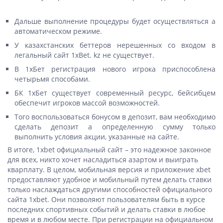
Дальше выполнение процедуры будет осуществляться а
автоматическом режиме.
У казахстанских беттеров нерешенных со входом в
легальный сайт 1xBet. kz не существует.
В 1хБет регистрация нового игрока приспособлена
четырьмя способами.
БК 1хБет существует современный ресурс, бейсибцем
обеспечит игроков массой возможностей.
Того воспользоваться бонусом в депозит, вам необходимо
сделать депозит а определенную сумму только
выполнить условия акции, указанные на сайте.
В итоге, 1xbet официальный сайт – это надежное законное
для всех, никто хочет насладиться азартом и выиграть
кварплату. В целом, мобильная версия и приложение xbet
предоставляют удобное и мобильный путем делать ставки
только наслаждаться другими способностей официального
сайта 1xbet. Они позволяют пользователям быть в курсе
последних спортивных событий и делать ставки в любое
время и в любом месте. При регистрации на официальном