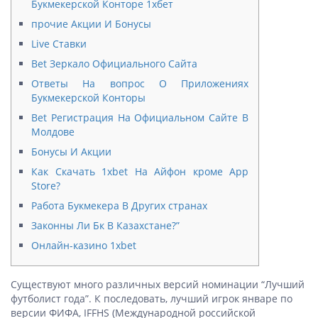
Букмекерской Конторе 1хбет
прочие Акции И Бонусы
Live Ставки
Bet Зеркало Официального Сайта
Ответы На вопрос О Приложениях
Букмекерской Конторы
Bet Регистрация На Официальном Сайте В
Молдове
Бонусы И Акции
Как Скачать 1xbet На Айфон кроме App
Store?
Работа Букмекера В Других странах
Законны Ли Бк В Казахстане?”
Онлайн-казино 1xbet
Существуют много различных версий номинации “Лучший
футболист года”. К последовать, лучший игрок январе по
версии ФИФА, IFFHS (Международной российской