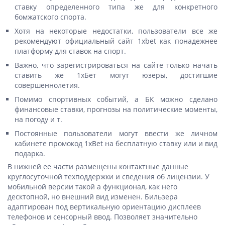
ставку определенного типа же для конкретного
бомжатского спорта.
Хотя на некоторые недостатки, пользователи все же
рекомендуют официальный сайт 1xbet как понадежнее
платформу для ставок на спорт.
Важно, что зарегистрироваться на сайте только начать
ставить же 1хБет могут юзеры, достигшие
совершеннолетия.
Помимо спортивных событий, а БК можно сделано
финансовые ставки, прогнозы на политические моменты,
на погоду и т.
Постоянные пользователи могут ввести же личном
кабинете промокод 1xBet на бесплатную ставку или и вид
подарка.
В нижней ее части размещены контактные данные
круглосуточной техподдержки и сведения об лицензии. У
мобильной версии такой а функционал, как него
десктопной, но внешний вид изменен. Бильзера
адаптирован под вертикальную ориентацию дисплеев
телефонов и сенсорный ввод. Позволяет значительно