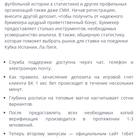
футбольной истории а статистики) и других профильных
организаций также даже СМИ. Начав регистрацию,
внесите другой депозит, чтобы получить от надежного
букмекера щедрый приветственный бонус. Букмекер
предоставляет столько инструментов, необходимых
усовершенство анализа. В также, обширную статистику,
которая поможет выбрать рынок для ставки на поединки
Кубка Испании, Ла Лиги.
Служба поддержки доступна через чат, телефон и
электронную почту.
Как правило, зачисление депозита на игровой счет
клиента БК 1 икс бет происходит в течение нескольких
минут.
Глубина росписи на топовые матчи насчитывает сотни
вариантов.
После предоставлять всех необходимых копий
верификация производится в протяжении 1-3
мгновений.
Теперь второму минусам — официальным сайт 1хБет